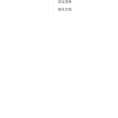
验证清单
相关文档