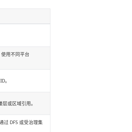
y 使用不同平台
ID。
、楼层或区域引用。
 DFS 或受治理集