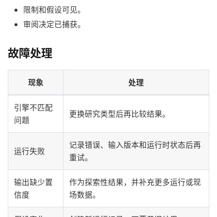
限制和假设可见。
审阅决定已捕获。
故障处理
现象
处理
引擎不匹配
更换研究类型后再比较结果。
问题
记录错误、输入版本和运行时状态后再
运行失败
重试。
输出缺少置
作为探索性结果，并补充更多运行或现
信度
场数据。