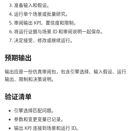
准备输入和假设。
运行单个场景或批量研究。
审阅输出 KPI、置信度和限制。
将运行证据与场景 ID 和审阅说明一起保存。
决定接受、修改或继续运行。
预期输出
输出应是一份仿真审阅包，包含引擎选择、输入假设、运行
输出、限制和决策说明。
验证清单
引擎选择匹配问题。
参数和变更变量已记录。
输出 KPI 连接到场景和运行 ID。