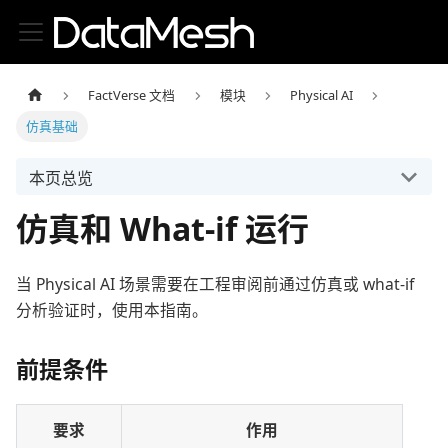
FactVerse 文档
模块
Physical AI
仿真基础
本页总览
仿真和 What-if 运行
当 Physical AI 场景需要在工程审阅前通过仿真或 what-if
分析验证时，使用本指南。
前提条件
要求
作用