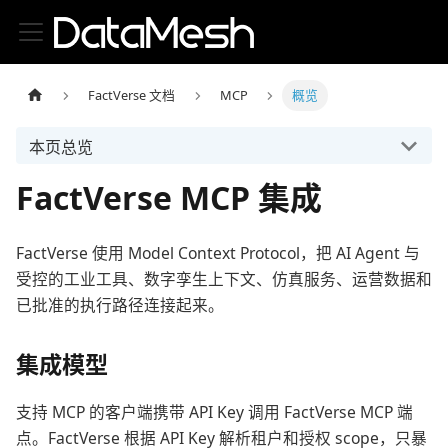
FactVerse 文档
MCP
概览
本页总览
FactVerse MCP 集成
FactVerse 使用 Model Context Protocol，把 AI Agent 与
受控的工业工具、数字孪生上下文、仿真服务、运营数据和
已批准的执行路径连接起来。
集成模型
支持 MCP 的客户端携带 API Key 调用 FactVerse MCP 端
点。FactVerse 根据 API Key 解析租户和授权 scope，只暴