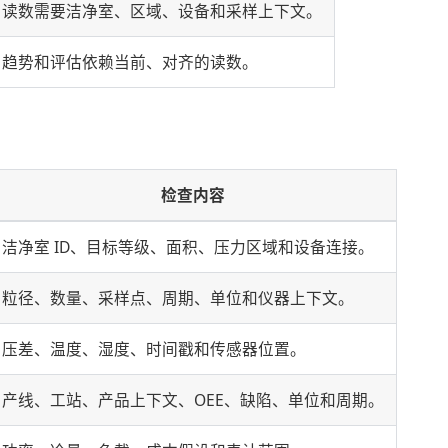
读数需要洁净室、区域、设备和采样上下文。
趋势和评估依赖当前、对齐的读数。
检查内容
洁净室 ID、目标等级、面积、压力区域和设备连接。
粒径、数量、采样点、周期、单位和仪器上下文。
压差、温度、湿度、时间戳和传感器位置。
产线、工站、产品上下文、OEE、缺陷、单位和周期。