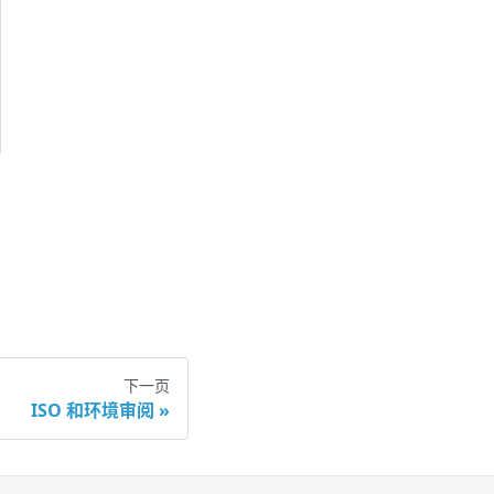
下一页
ISO 和环境审阅