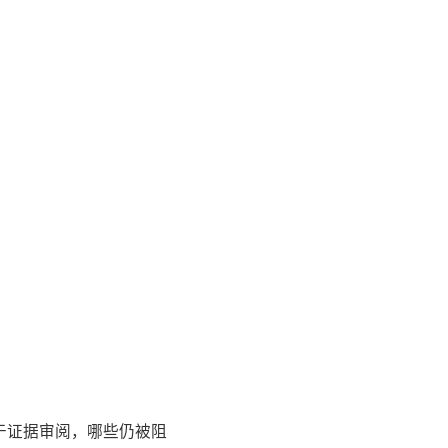
用于证据审阅，哪些仍被阻