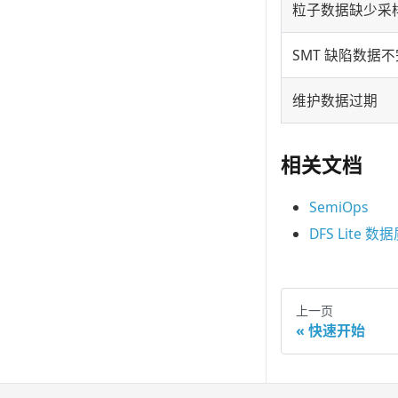
粒子数据缺少采
SMT 缺陷数据
维护数据过期
相关文档
SemiOps
DFS Lite 数
上一页
快速开始