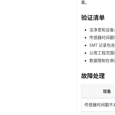
塞。
验证清单
洁净室和设备
传感器时间戳
SMT 记录
公用工程范围
数据限制在审
故障处理
现象
传感器时间戳不