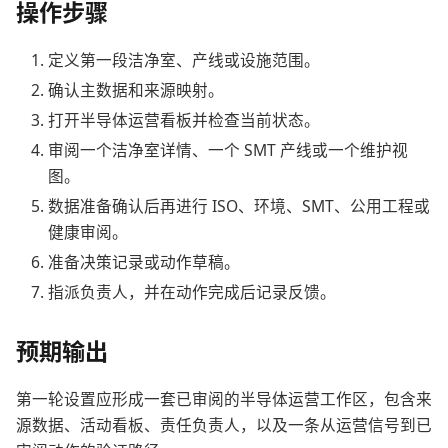
操作步骤
定义第一段洁净室、产线或设施范围。
确认主数据和来源映射。
打开半导体运营看板并检查当前状态。
审阅一个洁净室详情、一个 SMT 产线或一个维护视
图。
数据准备确认后再进行 ISO、环境、SMT、公用工程或
健康审阅。
准备决策记录或动作草稿。
指派负责人，并在动作完成后记录反馈。
预期输出
第一轮设置应形成一套已审阅的半导体运营工作区，包含来
源数据、活动看板、责任负责人，以及一条从运营信号到已