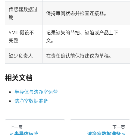
传感器数据过
保持审阅状态并检查连接器。
期
SMT 假设不
记录缺失的节拍、缺陷或产品上下
完整
文。
缺少负责人
在责任确认前保持建议为草稿。
相关文档
半导体与洁净室运营
洁净室数据准备
上一页
下一页
半导体运营
洁净室数据准备