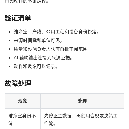
审阅动作的验证路径。
验证清单
洁净室、产线、公用工程和设备身份稳定。
来源时间戳和单位可见。
质量和设施负责人认可首批审阅范围。
AI 辅助输出连接到来源证据。
动作和反馈可以记录。
故障处理
现象
处理
洁净室身份不
先修正主数据，再使用合规或决策工
清
作流。