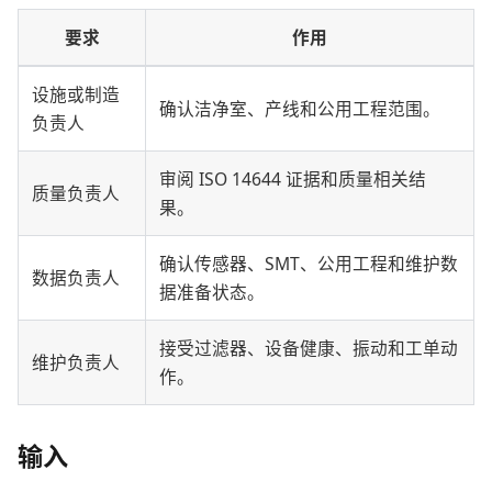
要求
作用
设施或制造
确认洁净室、产线和公用工程范围。
负责人
审阅 ISO 14644 证据和质量相关结
质量负责人
果。
确认传感器、SMT、公用工程和维护数
数据负责人
据准备状态。
接受过滤器、设备健康、振动和工单动
维护负责人
作。
输入