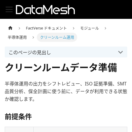
FactVerse ドキュメント
モジュール
半導体運用
クリーンルーム運用
このページの見出し
クリーンルームデータ準備
半導体運用の出力をシフトレビュー、ISO 証拠準備、SMT
品質分析、保全計画に使う前に、データが利用できる状態
か確認します。
前提条件