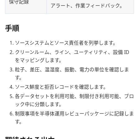
保守記録
アラート、作業フィードバック。
手順
ソースシステムとソース責任者を列挙します。
クリーンルーム、ライン、ユーティリティ、設備 ID
をマッピングします。
粒子、差圧、温湿度、振動、電力の単位を確認しま
す。
ソース鮮度と拒否レコードを確認します。
各データセットを利用可能、制限付き利用可能、ブロ
ック中に分類します。
制限事項を半導体運用レビューパッケージに記録しま
す。