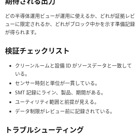
期待される出力
どの半導体運用ビューが運用に使えるか、どれが証拠レビ
ューに限定されるか、どれがブロック中かを示す準備記録
が得られます。
検証チェックリスト
クリーンルームと設備 ID がソースデータと一致して
いる。
センサー時刻と単位が一貫している。
SMT 記録にライン、製品、期間がある。
ユーティリティ範囲と前提が見える。
データ制限がレビュー前に記録されている。
トラブルシューティング