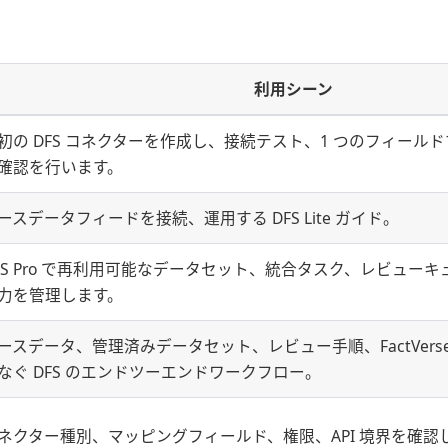
利用シーン
初の DFS コネクターを作成し、接続テスト、1 つのフィール
確認を行います。
ースデータフィードを接続、運用する DFS Lite ガイド。
FS Pro で再利用可能なデータセット、統合タスク、レビューキ
力を管理します。
ースデータ、管理済みデータセット、レビュー手順、FactVers
なぐ DFS のエンドツーエンドワークフロー。
ネクター種別、マッピングフィールド、権限、API 境界を確認