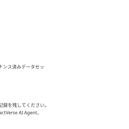
ナンス済みデータセッ
記録を残してください。
rse AI Agent、