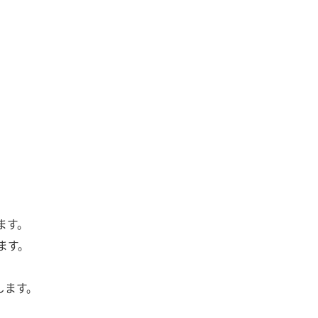
ます。
ます。
します。