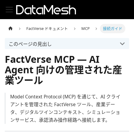
FactVerse ドキュメント
MCP
接続ガイド
このページの見出し
FactVerse MCP — AI
Agent 向けの管理された産
業ツール
Model Context Protocol (MCP) を通じて、AI クライ
アントを管理された FactVerse ツール、産業デー
タ、デジタルツインコンテキスト、シミュレーショ
ンサービス、承認済み操作経路へ接続します。