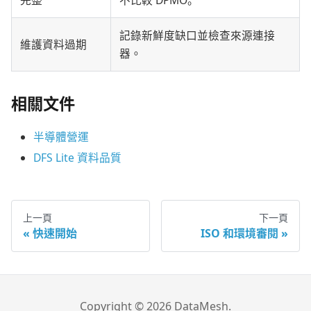
完整
不比較 DPMO。
記錄新鮮度缺口並檢查來源連接
維護資料過期
器。
相關文件
半導體營運
DFS Lite 資料品質
上一頁
下一頁
快速開始
ISO 和環境審閱
Copyright © 2026 DataMesh.