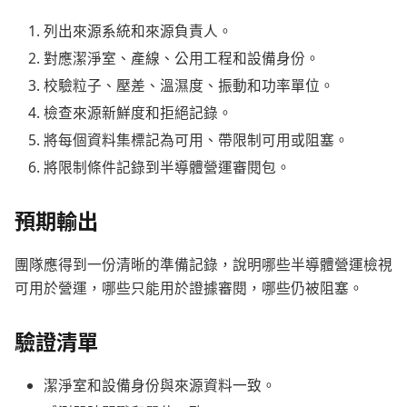
列出來源系統和來源負責人。
對應潔淨室、產線、公用工程和設備身份。
校驗粒子、壓差、溫濕度、振動和功率單位。
檢查來源新鮮度和拒絕記錄。
將每個資料集標記為可用、帶限制可用或阻塞。
將限制條件記錄到半導體營運審閱包。
預期輸出
團隊應得到一份清晰的準備記錄，說明哪些半導體營運檢視
可用於營運，哪些只能用於證據審閱，哪些仍被阻塞。
驗證清單
潔淨室和設備身份與來源資料一致。