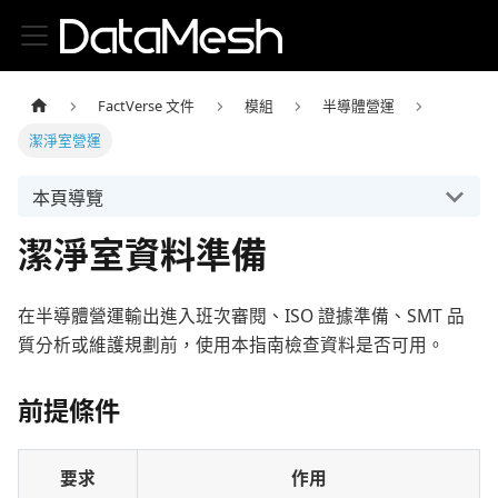
FactVerse 文件
模組
半導體營運
潔淨室營運
本頁導覽
潔淨室資料準備
在半導體營運輸出進入班次審閱、ISO 證據準備、SMT 品
質分析或維護規劃前，使用本指南檢查資料是否可用。
前提條件
要求
作用