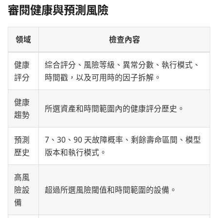
審閱健康與預測風險
領域
檢查內容
健康
綜合評分、風險等級、異常分數、執行模式、
評分
時間戳，以及可用時的因子拆解。
健康
所選資產和時間範圍內的健康評分歷史。
趨勢
預測
7、30、90 天故障概率、剩餘壽命區間、模型
歷史
版本和執行模式。
高風
險設
超過所選風險閾值和時間範圍的設備。
備