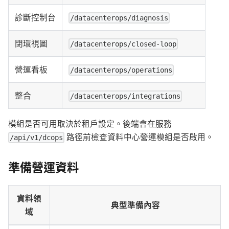
診斷控制台
/datacenterops/diagnosis
閉環視圖
/datacenterops/closed-loop
營運看板
/datacenterops/operations
整合
/datacenterops/integrations
模組是否可用取決於租戶設定。後端會在服務
路徑前檢查資料中心營運模組是否啟用。
/api/v1/dcops
準備營運資料
資料領
典型準備內容
域