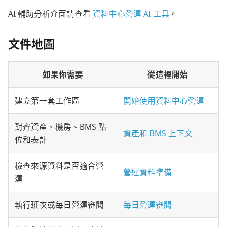
AI 輔助分析介面請查看
資料中心營運 AI 工具
。
文件地圖
如果你需要
從這裡開始
建立第一套工作區
開始使用資料中心營運
對齊資產、機房、BMS 點
資產和 BMS 上下文
位和表計
檢查來源資料是否適合營
營運資料準備
運
執行班次或每日營運審閱
每日營運審閱