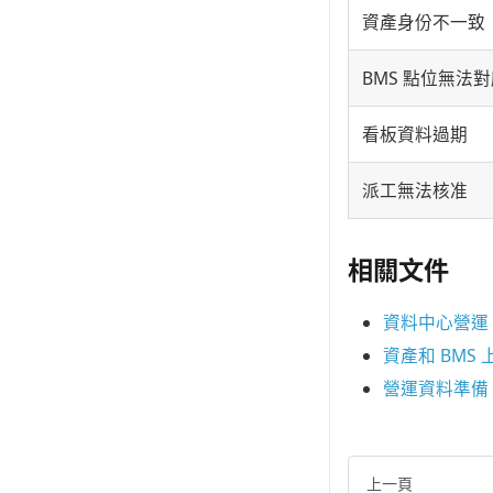
資產身份不一致
BMS 點位無法
看板資料過期
派工無法核准
相關文件
資料中心營運
資產和 BMS 
營運資料準備
上一頁