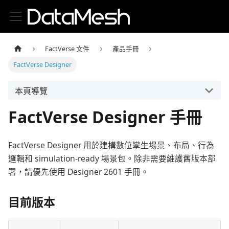
FactVerse 文件
產品手冊
FactVerse Designer
本頁導覽
FactVerse Designer 手冊
FactVerse Designer 用於建構數位孿生場景、布局、行為
邏輯和 simulation-ready 場景包。除非需要維護舊版本部
署，請優先使用 Designer 2601 手冊。
目前版本