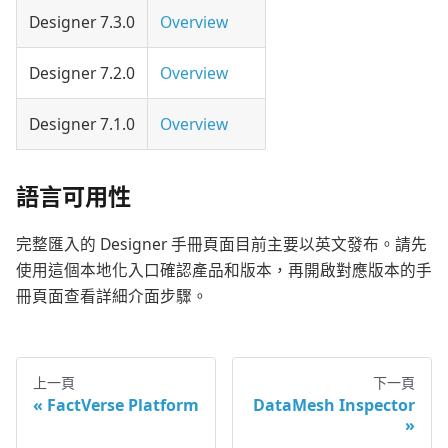
Designer 7.3.0
Overview
Designer 7.2.0
Overview
Designer 7.1.0
Overview
語言可用性
完整匯入的 Designer 手冊頁面目前主要以英文發布。請先
使用這個本地化入口確認產品和版本，再開啟對應版本的手
冊頁面查看詳細介面步驟。
上一頁
下一頁
FactVerse Platform
DataMesh Inspector