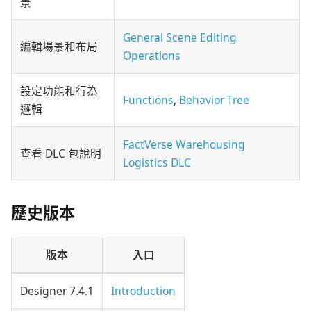
景
General Scene Editing
編輯場景和布局
Operations
設定功能和行為
Functions
,
Behavior Tree
邏輯
FactVerse Warehousing
查看 DLC 包說明
Logistics DLC
歷史版本
版本
入口
Designer 7.4.1
Introduction