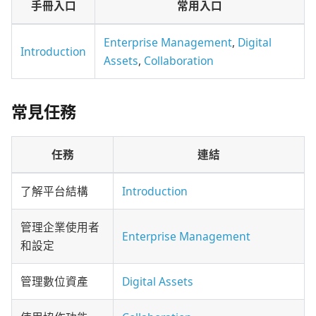
手冊入口
常用入口
Enterprise Management
,
Digital
Introduction
Assets
,
Collaboration
常見任務
任務
連結
了解平台結構
Introduction
管理企業使用者
Enterprise Management
和設定
管理數位資產
Digital Assets