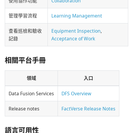
使用協作功能
Collaboration
管理學習流程
Learning Management
查看巡檢和驗收
Equipment Inspection
,
記錄
Acceptance of Work
相關平台手冊
領域
入口
Data Fusion Services
DFS Overview
Release notes
FactVerse Release Notes
語言可用性