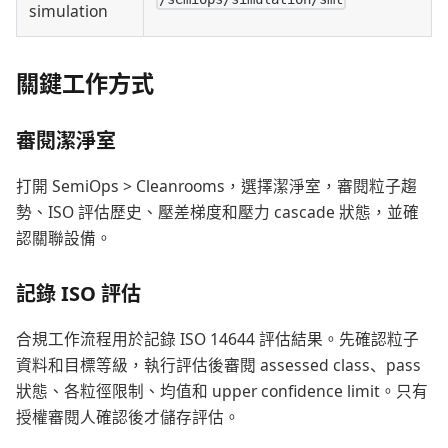
simulation
關鍵工作方式
審閱潔淨室
打開 SemiOps > Cleanrooms，選擇潔淨室，審閱粒子趨
勢、ISO 評估歷史、壓差梯度和壓力 cascade 狀態，並確
認關聯設備。
記錄 ISO 評估
合規工作流程用於記錄 ISO 14644 評估結果。先確認粒子
資料和目標等級，執行評估後審閱 assessed class、pass
狀態、各粒徑限制、均值和 upper confidence limit。只有
授權審閱人確認後才儲存評估。