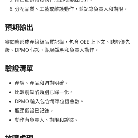
分配品質、工藝或維護動作，並記錄負責人和期限。
預期輸出
審閱應形成產線級品質記錄，包含 OEE 上下文、缺陷優先
級、DPMO 假設、瓶頸說明和負責人動作。
驗證清單
產線、產品和週期明確。
比較前缺陷類別已歸一化。
DPMO 輸入包含每單位機會數。
瓶頸假設已記錄。
動作有負責人、期限和證據。