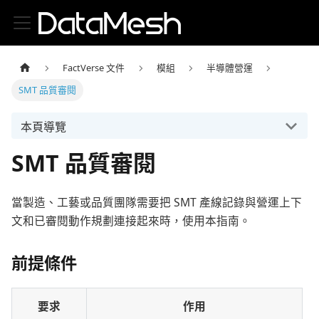
FactVerse 文件
模組
半導體營運
SMT 品質審閱
本頁導覽
SMT 品質審閱
當製造、工藝或品質團隊需要把 SMT 產線記錄與營運上下
文和已審閱動作規劃連接起來時，使用本指南。
前提條件
要求
作用