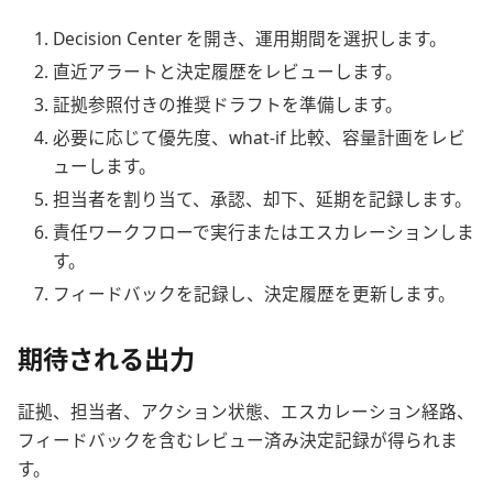
Decision Center を開き、運用期間を選択します。
直近アラートと決定履歴をレビューします。
証拠参照付きの推奨ドラフトを準備します。
必要に応じて優先度、what-if 比較、容量計画をレビ
ューします。
担当者を割り当て、承認、却下、延期を記録します。
責任ワークフローで実行またはエスカレーションしま
す。
フィードバックを記録し、決定履歴を更新します。
期待される出力
証拠、担当者、アクション状態、エスカレーション経路、
フィードバックを含むレビュー済み決定記録が得られま
す。