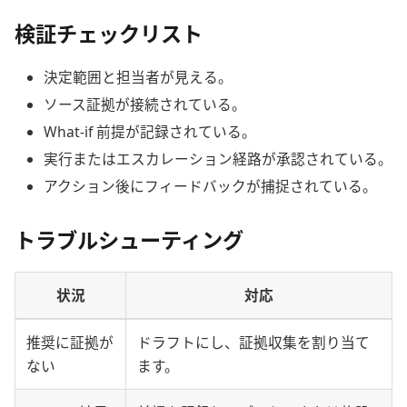
検証チェックリスト
決定範囲と担当者が見える。
ソース証拠が接続されている。
What-if 前提が記録されている。
実行またはエスカレーション経路が承認されている。
アクション後にフィードバックが捕捉されている。
トラブルシューティング
状況
対応
推奨に証拠が
ドラフトにし、証拠収集を割り当て
ない
ます。