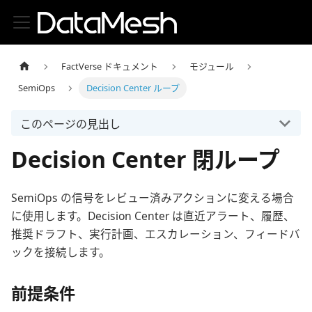
FactVerse ドキュメント
モジュール
SemiOps
Decision Center ループ
このページの見出し
Decision Center 閉ループ
SemiOps の信号をレビュー済みアクションに変える場合
に使用します。Decision Center は直近アラート、履歴、
推奨ドラフト、実行計画、エスカレーション、フィードバ
ックを接続します。
前提条件