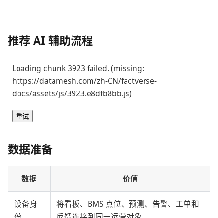
推荐 AI 辅助流程
Loading chunk 3923 failed. (missing:
https://datamesh.com/zh-CN/factverse-
docs/assets/js/3923.e8dfb8bb.js)
重试
数据准备
数据
价值
设备身
将看板、BMS 点位、预测、告警、工单和
份
反馈连接到同一运营对象。