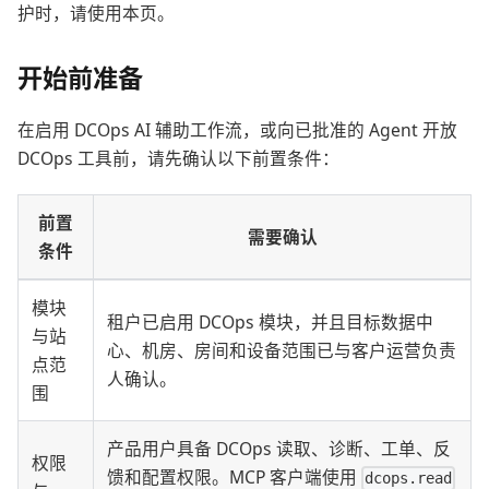
护时，请使用本页。
开始前准备
在启用 DCOps AI 辅助工作流，或向已批准的 Agent 开放
DCOps 工具前，请先确认以下前置条件：
前置
需要确认
条件
模块
租户已启用 DCOps 模块，并且目标数据中
与站
心、机房、房间和设备范围已与客户运营负责
点范
人确认。
围
产品用户具备 DCOps 读取、诊断、工单、反
权限
馈和配置权限。MCP 客户端使用
dcops.read