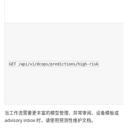
GET /api/v1/dcops/predictions/high-risk
当工作流需要更丰富的模型管理、异常审阅、设备模板或
advisory inbox 时，请使用预测性维护文档。