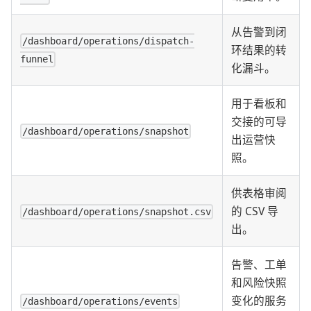
从告警到闭
/dashboard/operations/dispatch-
环结果的转
funnel
化漏斗。
用于看板和
交接的可导
/dashboard/operations/snapshot
出运营快
照。
供表格审阅
的 CSV 导
/dashboard/operations/snapshot.csv
出。
告警、工单
和风险快照
变化的服务
/dashboard/operations/events