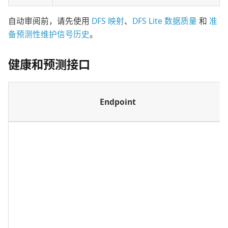
自动审阅前，请先使用
DFS 映射
、
DFS Lite 数据质量
和
准
备预测性维护信号历史
。
健康和预测接口
Endpoint