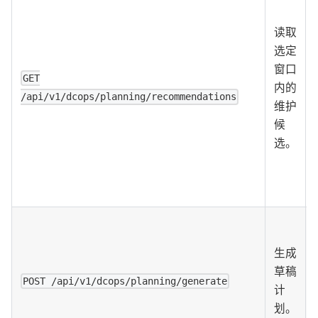
读取
选定
窗口
GET
内的
/api/v1/dcops/planning/recommendations
维护
候
选。
生成
草稿
POST /api/v1/dcops/planning/generate
计
划。