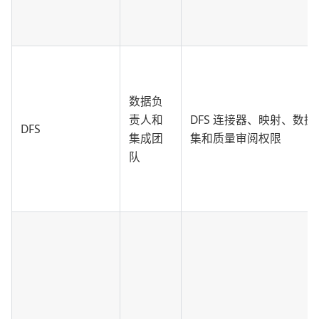
数据负
责人和
DFS 连接器、映射、数据
DFS
集成团
集和质量审阅权限
队