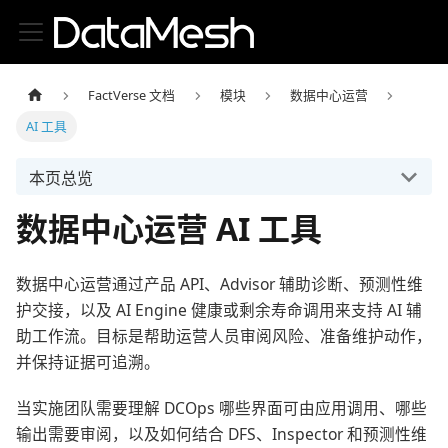
FactVerse 文档
模块
数据中心运营
AI 工具
本页总览
数据中心运营 AI 工具
数据中心运营通过产品 API、Advisor 辅助诊断、预测性维
护交接，以及 AI Engine 健康或剩余寿命调用来支持 AI 辅
助工作流。目标是帮助运营人员审阅风险、准备维护动作，
并保持证据可追溯。
当实施团队需要理解 DCOps 哪些界面可由应用调用、哪些
输出需要审阅，以及如何结合 DFS、Inspector 和预测性维