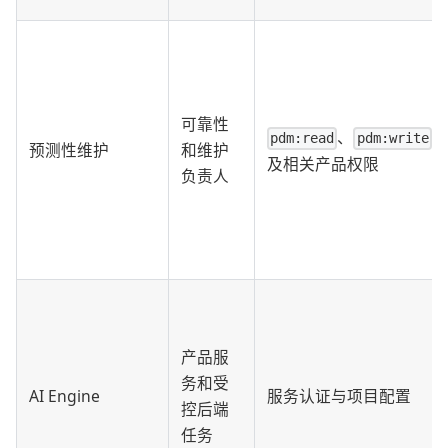
可靠性
、
pdm:read
pdm:write
预测性维护
和维护
及相关产品权限
负责人
产品服
务和受
AI Engine
服务认证与项目配置
控后端
任务