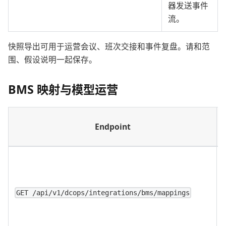
器发送事件
流。
快照导出可用于运营会议、班次交接和事件复盘。请和范
围、假设说明一起保存。
BMS 映射与模型运营
Endpoint
GET /api/v1/dcops/integrations/bms/mappings