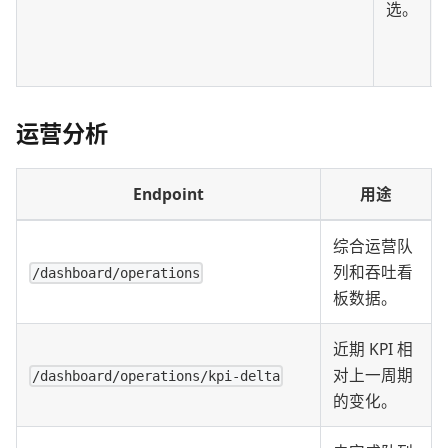
选。
运营分析
Endpoint
用途
综合运营队
列和吞吐看
/dashboard/operations
板数据。
近期 KPI 相
对上一周期
/dashboard/operations/kpi-delta
的变化。