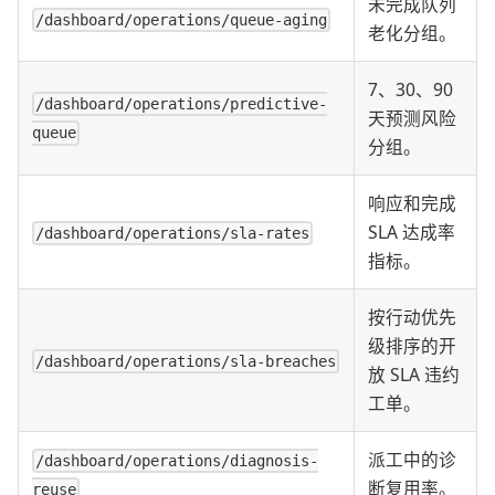
未完成队列
/dashboard/operations/queue-aging
老化分组。
7、30、90
/dashboard/operations/predictive-
天预测风险
queue
分组。
响应和完成
SLA 达成率
/dashboard/operations/sla-rates
指标。
按行动优先
级排序的开
/dashboard/operations/sla-breaches
放 SLA 违约
工单。
派工中的诊
/dashboard/operations/diagnosis-
断复用率。
reuse