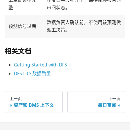
工单反馈不完
在反馈字段补齐前，保持闭环报告为
整
审阅状态。
数据负责人确认前，不使用该预测做
预测信号过期
派工决策。
相关文档
Getting Started with DFS
DFS Lite 数据质量
上一页
下一页
资产和 BMS 上下文
每日审阅