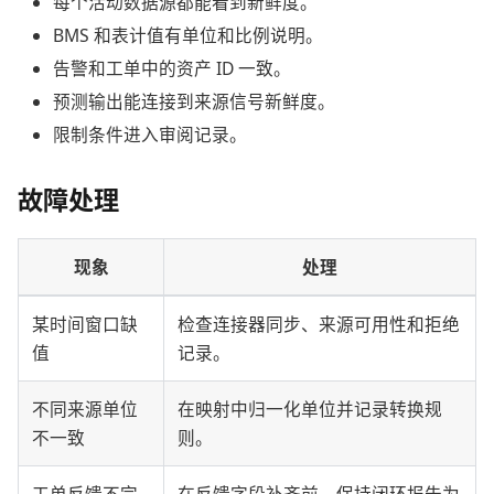
每个活动数据源都能看到新鲜度。
BMS 和表计值有单位和比例说明。
告警和工单中的资产 ID 一致。
预测输出能连接到来源信号新鲜度。
限制条件进入审阅记录。
故障处理
现象
处理
某时间窗口缺
检查连接器同步、来源可用性和拒绝
值
记录。
不同来源单位
在映射中归一化单位并记录转换规
不一致
则。