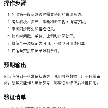
操作步骤
列出第一段运营边界需要使用的来源系统。
确认看板、资产、诊断和派工视图所需字段。
审阅同步历史和拒绝记录。
检查时间戳、单位、比例和时区处理。
将每个来源标记为可用、带限制可用或阻塞。
在运营交接中记录限制条件。
预期输出
团队应得到一张准备状态表，说明哪些数据可用于日常审
阅，哪些只能作为证据参考，哪些必须修正后才能使用。
验证清单