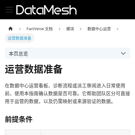
FactVerse 文档
模块
数据中心运营
运营数据准备
本页总览
运营数据准备
在数据中心运营看板、诊断流程或派工审阅进入日常使用
前，使用本指南确认数据是否可靠。它帮助团队区分可直接
用于运营的数据，以及仍需映射或来源验证的数据。
前提条件