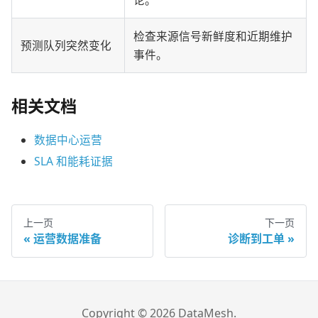
论。
检查来源信号新鲜度和近期维护
预测队列突然变化
事件。
相关文档
数据中心运营
SLA 和能耗证据
上一页
下一页
运营数据准备
诊断到工单
Copyright © 2026 DataMesh.