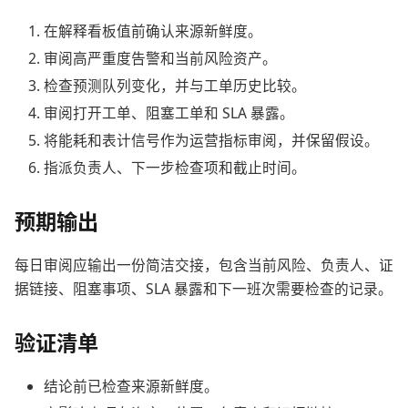
在解释看板值前确认来源新鲜度。
审阅高严重度告警和当前风险资产。
检查预测队列变化，并与工单历史比较。
审阅打开工单、阻塞工单和 SLA 暴露。
将能耗和表计信号作为运营指标审阅，并保留假设。
指派负责人、下一步检查项和截止时间。
预期输出
每日审阅应输出一份简洁交接，包含当前风险、负责人、证
据链接、阻塞事项、SLA 暴露和下一班次需要检查的记录。
验证清单
结论前已检查来源新鲜度。