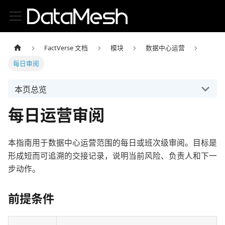
FactVerse 文档
模块
数据中心运营
每日审阅
本页总览
每日运营审阅
本指南用于数据中心运营范围的每日或班次级审阅。目标是
形成短而可追溯的交接记录，说明当前风险、负责人和下一
步动作。
前提条件