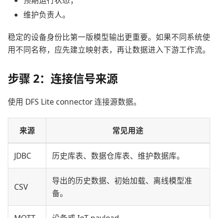
维护负责人。
稳定的设备身份比第一版模型输出更重要。如果不同系统使
用不同名称，应先建立映射表，再让数据进入下游工作流。
步骤 2：连接信号来源
使用 DFS Lite connector 连接源数据。
来源
常见用途
JDBC
历史库表、数据仓库表、维护数据库。
导出的历史数据、初始加载、离线模型准
CSV
备。
MQTT
设备或 IoT payload。