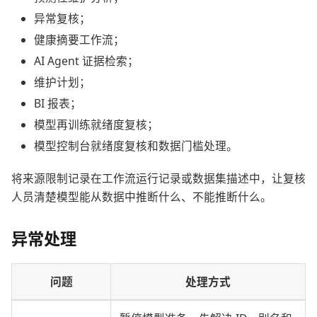
异常复核；
健康摘要工作流；
AI Agent 证据检索；
维护计划；
BI 报表；
模型再训练就绪度复核；
模型控制台就绪度复核和数据门槛处理。
将来源限制记录在工作流运行记录或数据集描述中，让复核
人员清楚模型能从数据中推断什么、不能推断什么。
异常处理
问题
处理方式