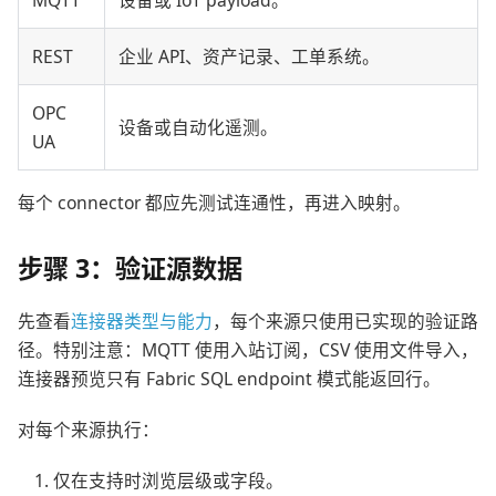
REST
企业 API、资产记录、工单系统。
OPC
设备或自动化遥测。
UA
每个 connector 都应先测试连通性，再进入映射。
步骤 3：验证源数据
先查看
连接器类型与能力
，每个来源只使用已实现的验证路
径。特别注意：MQTT 使用入站订阅，CSV 使用文件导入，
连接器预览只有 Fabric SQL endpoint 模式能返回行。
对每个来源执行：
仅在支持时浏览层级或字段。