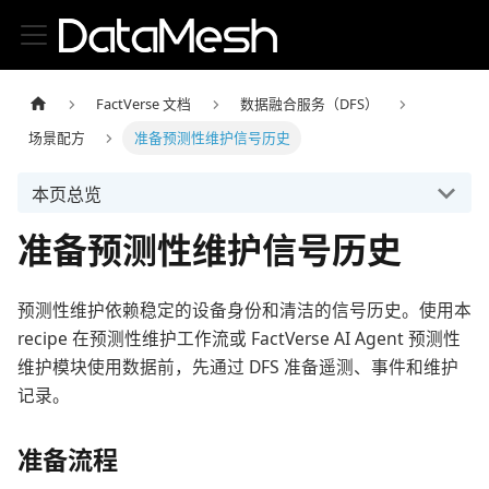
FactVerse 文档
数据融合服务（DFS）
场景配方
准备预测性维护信号历史
本页总览
准备预测性维护信号历史
预测性维护依赖稳定的设备身份和清洁的信号历史。使用本
recipe 在预测性维护工作流或 FactVerse AI Agent 预测性
维护模块使用数据前，先通过 DFS 准备遥测、事件和维护
记录。
准备流程