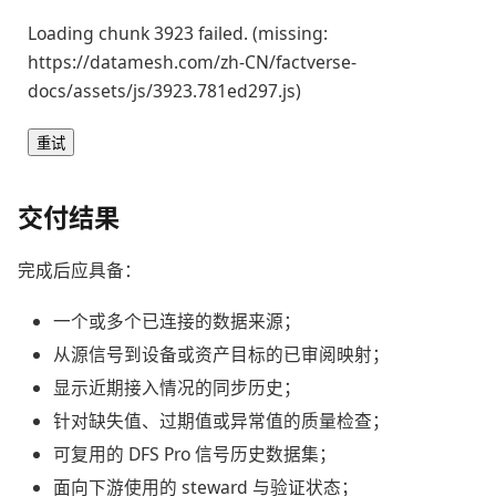
Loading chunk 3923 failed. (missing:
https://datamesh.com/zh-CN/factverse-
docs/assets/js/3923.781ed297.js)
重试
交付结果
完成后应具备：
一个或多个已连接的数据来源；
从源信号到设备或资产目标的已审阅映射；
显示近期接入情况的同步历史；
针对缺失值、过期值或异常值的质量检查；
可复用的 DFS Pro 信号历史数据集；
面向下游使用的 steward 与验证状态；