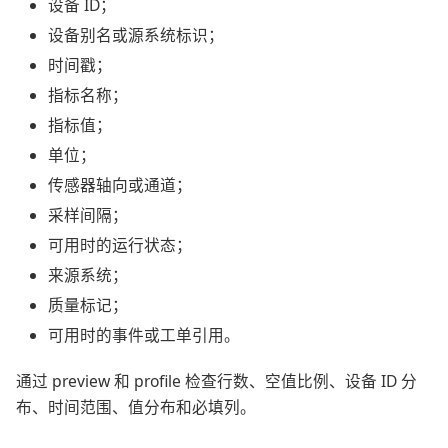
设备 ID；
设备别名或源系统标识；
时间戳；
指标名称；
指标值；
单位；
传感器轴向或通道；
采样间隔；
可用时的运行状态；
来源系统；
质量标记；
可用时的事件或工单引用。
通过 preview 和 profile 检查行数、空值比例、设备 ID 分
布、时间范围、值分布和必填列。