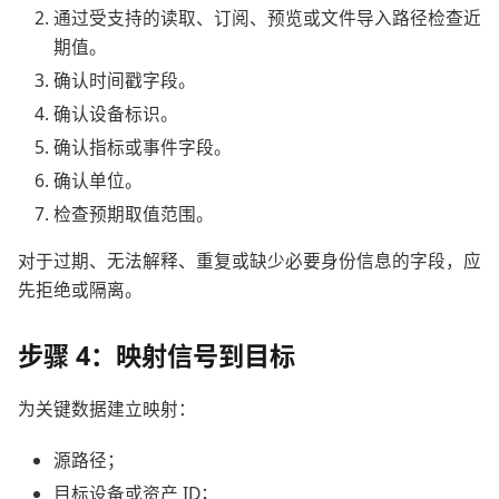
通过受支持的读取、订阅、预览或文件导入路径检查近
期值。
确认时间戳字段。
确认设备标识。
确认指标或事件字段。
确认单位。
检查预期取值范围。
对于过期、无法解释、重复或缺少必要身份信息的字段，应
先拒绝或隔离。
步骤 4：映射信号到目标
为关键数据建立映射：
源路径；
目标设备或资产 ID；