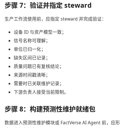
步骤 7：验证并指定 steward
生产工作流使用前，应指定 steward 并完成验证：
设备 ID 与资产模型一致；
信号名称可理解；
单位已归一化；
缺失区间已记录；
质量问题已有复核结论；
来源时间戳清晰；
需要时已关联维护记录；
下游负责人接受当前限制。
步骤 8：构建预测性维护就绪包
数据进入预测性维护模块或 FactVerse AI Agent 前，应形