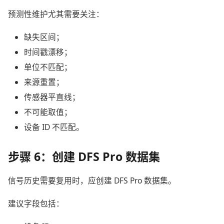
预测性维护尤其需要关注：
缺失区间；
时间戳漂移；
单位不匹配；
来源重置；
传感器平直线；
不可能取值；
设备 ID 不匹配。
步骤 6：创建 DFS Pro 数据集
信号历史需要复用时，应创建 DFS Pro 数据集。
建议字段包括：