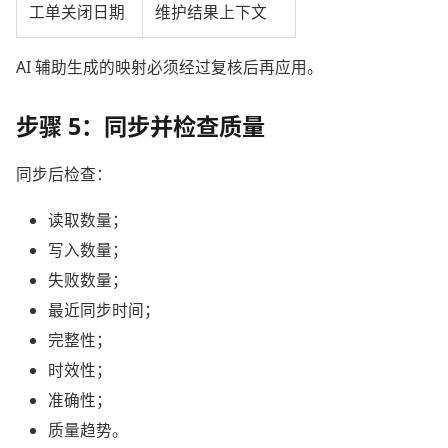
工单关闭日期
维护结果上下文
AI 辅助生成的映射必须经过复核后再应用。
步骤 5：同步并检查质量
同步后检查：
读取数量；
写入数量；
失败数量；
最近同步时间；
完整性；
时效性；
准确性；
质量趋势。