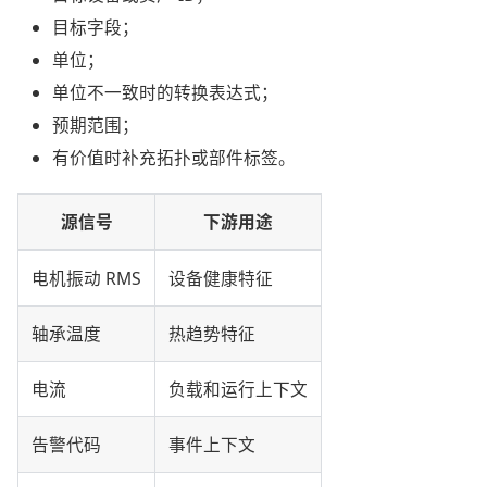
目标字段；
单位；
单位不一致时的转换表达式；
预期范围；
有价值时补充拓扑或部件标签。
源信号
下游用途
电机振动 RMS
设备健康特征
轴承温度
热趋势特征
电流
负载和运行上下文
告警代码
事件上下文