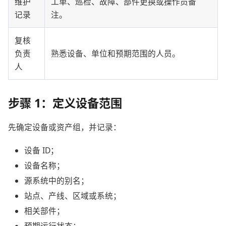
维护
工单、巡检、故障、部件更换或操作员备
记录
注。
复核
负责
熟悉设备、单位和预期范围的人员。
人
步骤 1：定义设备范围
先确定设备或资产组，并记录：
设备 ID；
设备名称；
源系统中的别名；
站点、产线、区域或系统；
相关部件；
预期运行状态；