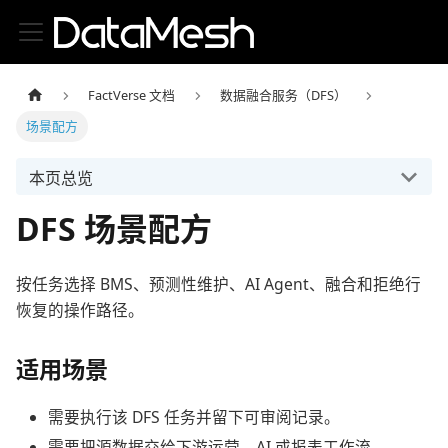
FactVerse 文档
数据融合服务（DFS）
场景配方
本页总览
DFS 场景配方
按任务选择 BMS、预测性维护、AI Agent、融合和拒绝行
恢复的操作路径。
适用场景
需要执行该 DFS 任务并留下可审阅记录。
需要把源数据交给下游运营、AI 或报表工作流。