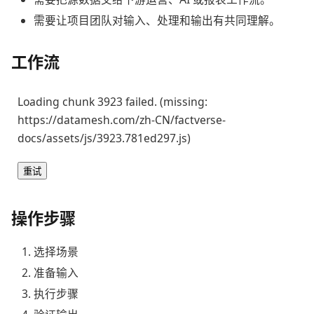
需要让项目团队对输入、处理和输出有共同理解。
工作流
Loading chunk 3923 failed. (missing:
https://datamesh.com/zh-CN/factverse-
docs/assets/js/3923.781ed297.js)
重试
操作步骤
选择场景
准备输入
执行步骤