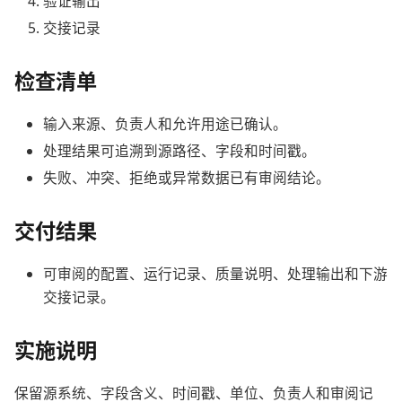
验证输出
交接记录
检查清单
输入来源、负责人和允许用途已确认。
处理结果可追溯到源路径、字段和时间戳。
失败、冲突、拒绝或异常数据已有审阅结论。
交付结果
可审阅的配置、运行记录、质量说明、处理输出和下游
交接记录。
实施说明
保留源系统、字段含义、时间戳、单位、负责人和审阅记