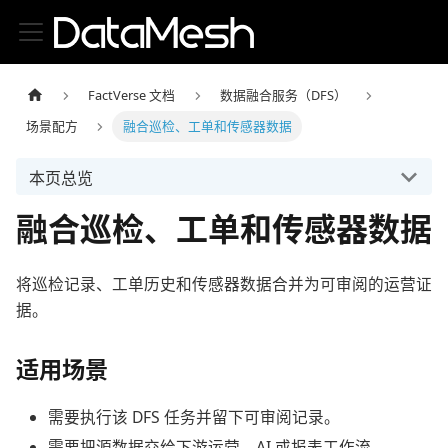
FactVerse 文档
数据融合服务（DFS）
场景配方
融合巡检、工单和传感器数据
本页总览
融合巡检、工单和传感器数据
将巡检记录、工单历史和传感器数据合并为可审阅的运营证
据。
适用场景
需要执行该 DFS 任务并留下可审阅记录。
需要把源数据交给下游运营、AI 或报表工作流。