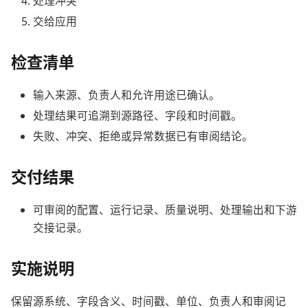
处理冲突
交给应用
检查清单
输入来源、负责人和允许用途已确认。
处理结果可追溯到源路径、字段和时间戳。
失败、冲突、拒绝或异常数据已有审阅结论。
交付结果
可审阅的配置、运行记录、质量说明、处理输出和下游
交接记录。
实施说明
保留源系统、字段含义、时间戳、单位、负责人和审阅记