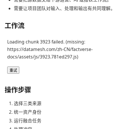
需要让项目团队对输入、处理和输出有共同理解。
工作流
Loading chunk 3923 failed. (missing:
https://datamesh.com/zh-CN/factverse-
docs/assets/js/3923.781ed297.js)
重试
操作步骤
选择三类来源
统一资产身份
运行融合任务