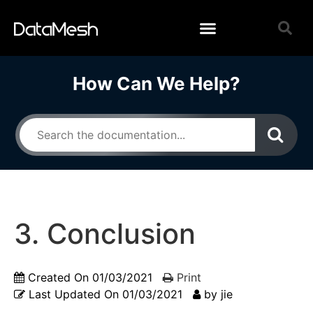
How Can We Help?
3. Conclusion
Created On
01/03/2021
Print
Last Updated On
01/03/2021
by
jie