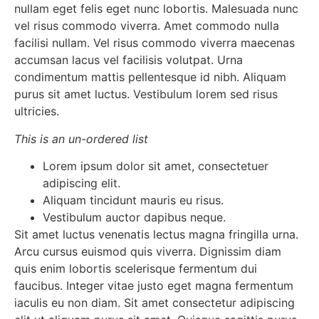
nullam eget felis eget nunc lobortis. Malesuada nunc
vel risus commodo viverra. Amet commodo nulla
facilisi nullam. Vel risus commodo viverra maecenas
accumsan lacus vel facilisis volutpat. Urna
condimentum mattis pellentesque id nibh. Aliquam
purus sit amet luctus. Vestibulum lorem sed risus
ultricies.
This is an un-ordered list
Lorem ipsum dolor sit amet, consectetuer
adipiscing elit.
Aliquam tincidunt mauris eu risus.
Vestibulum auctor dapibus neque.
Sit amet luctus venenatis lectus magna fringilla urna.
Arcu cursus euismod quis viverra. Dignissim diam
quis enim lobortis scelerisque fermentum dui
faucibus. Integer vitae justo eget magna fermentum
iaculis eu non diam. Sit amet consectetur adipiscing