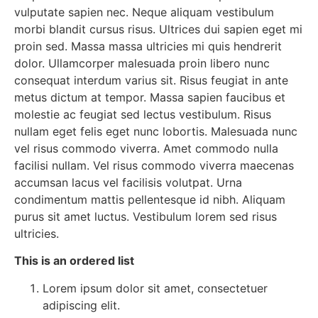
vulputate sapien nec. Neque aliquam vestibulum
morbi blandit cursus risus. Ultrices dui sapien eget mi
proin sed. Massa massa ultricies mi quis hendrerit
dolor. Ullamcorper malesuada proin libero nunc
consequat interdum varius sit. Risus feugiat in ante
metus dictum at tempor. Massa sapien faucibus et
molestie ac feugiat sed lectus vestibulum. Risus
nullam eget felis eget nunc lobortis. Malesuada nunc
vel risus commodo viverra. Amet commodo nulla
facilisi nullam. Vel risus commodo viverra maecenas
accumsan lacus vel facilisis volutpat. Urna
condimentum mattis pellentesque id nibh. Aliquam
purus sit amet luctus. Vestibulum lorem sed risus
ultricies.
This is an ordered list
Lorem ipsum dolor sit amet, consectetuer
adipiscing elit.