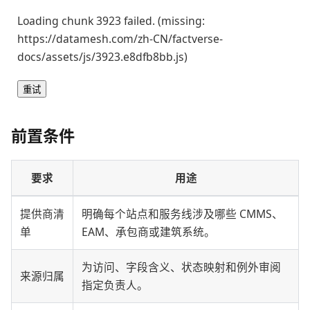
Loading chunk 3923 failed. (missing:
https://datamesh.com/zh-CN/factverse-
docs/assets/js/3923.e8dfb8bb.js)
重试
前置条件
要求
用途
提供商清
明确每个站点和服务线涉及哪些 CMMS、
单
EAM、承包商或建筑系统。
为访问、字段含义、状态映射和例外审阅
来源归属
指定负责人。