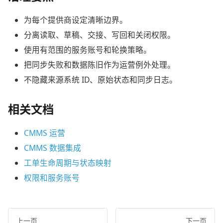
为每个提供商设定清晰边界。
分离读取、草稿、交接、写回和关闭权限。
使用有范围的服务账号和轮换策略。
把同步失败和数据陈旧作为运营例外处理。
不隐藏来源系统 ID、原始状态和同步日志。
相关文档
CMMS 运营
CMMS 数据集成
工单生命周期与状态映射
权限和服务账号
上一页
下一页