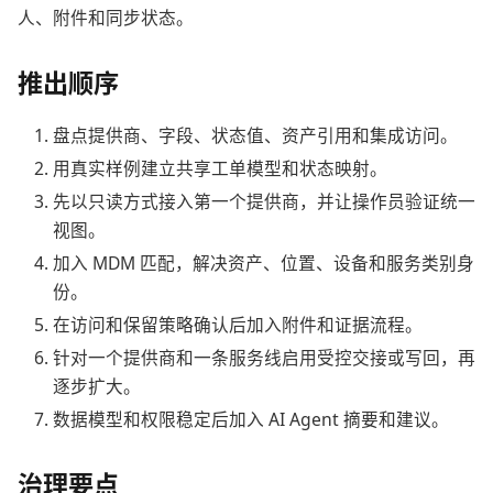
人、附件和同步状态。
推出顺序
盘点提供商、字段、状态值、资产引用和集成访问。
用真实样例建立共享工单模型和状态映射。
先以只读方式接入第一个提供商，并让操作员验证统一
视图。
加入 MDM 匹配，解决资产、位置、设备和服务类别身
份。
在访问和保留策略确认后加入附件和证据流程。
针对一个提供商和一条服务线启用受控交接或写回，再
逐步扩大。
数据模型和权限稳定后加入 AI Agent 摘要和建议。
治理要点