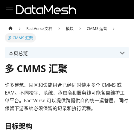
FactVerse 文档
模块
CMMS 运营
多 CMMS 汇聚
本页总览
多 CMMS 汇聚
许多建筑、园区和设施组合已经同时使用多个 CMMS 或
EAM。不同楼宇、系统、承包商和服务线可能各自维护工
单平台。FactVerse 可以提供跨提供商的统一运营层，同时
保留下游系统必须保留的记录和执行流程。
目标架构