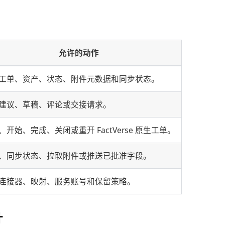
允许的动作
工单、资产、状态、附件元数据和同步状态。
建议、草稿、评论或交接请求。
、开始、完成、关闭或重开 FactVerse 原生工单。
、同步状态、拉取附件或推送已批准字段。
连接器、映射、服务账号和保留策略。
计