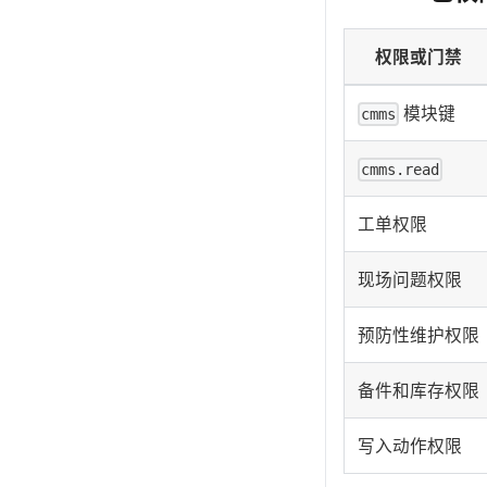
权限或门禁
模块键
cmms
cmms.read
工单权限
现场问题权限
预防性维护权限
备件和库存权限
写入动作权限