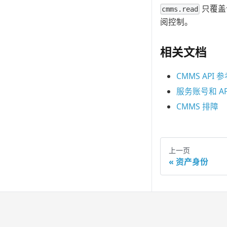
只覆盖
cmms.read
阅控制。
相关文档
CMMS API 
服务账号和 API
CMMS 排障
上一页
资产身份