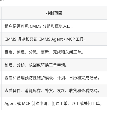
控制范围
租户是否可见 CMMS 分组和概览入口。
CMMS 概览和只读 CMMS Agent / MCP 工具。
查看、创建、分派、更新、完成和关闭工单。
创建、分诊、驳回或转换工单申请。
查看和管理预防性维护模板、计划、日历和完成记录。
查看备件、消耗库存、补货、发料、收货和查看交易。
Agent 或 MCP 创建申请、创建工单、派工或关闭工单。