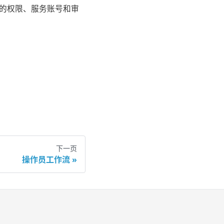
的权限、服务账号和审
下一页
操作员工作流