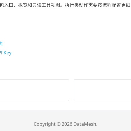
包入口、概览和只读工具视图。执行类动作需要按流程配置更细
参考
 Key
Copyright © 2026 DataMesh.