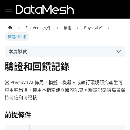
FactVerse 文件
模組
Physical AI
驗證和回饋
本頁導覽
驗證和回饋記錄
當 Physical AI 佈局、模擬、機器人或執行環境研究產生可
重用輸出後，使用本指南建立驗證記錄。驗證記錄讓場景保
持可信和可稽核。
前提條件