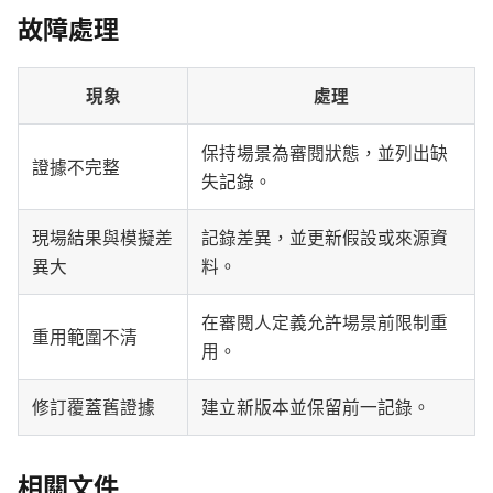
故障處理
現象
處理
保持場景為審閱狀態，並列出缺
證據不完整
失記錄。
現場結果與模擬差
記錄差異，並更新假設或來源資
異大
料。
在審閱人定義允許場景前限制重
重用範圍不清
用。
修訂覆蓋舊證據
建立新版本並保留前一記錄。
相關文件