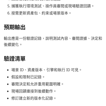
捕獲執行環境測試、操作員審閱或現場驗證回饋。
按需更新資產包、約束或場景版本。
預期輸出
輸出應是一份驗證記錄，說明測試內容、審閱證據、決定和
後續變化。
驗證清單
場景 ID、資產版本、引擎和執行 ID 可見。
假設和限制已記錄。
審閱決定和允許重用範圍明確。
現場回饋連接到後續動作。
修訂建立新的版本化記錄。