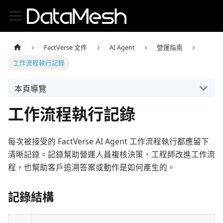
FactVerse 文件
AI Agent
營運指南
工作流程執行記錄
本頁導覽
工作流程執行記錄
每次被接受的 FactVerse AI Agent 工作流程執行都應留下
清晰記錄。記錄幫助營運人員複核決策、工程師改進工作流
程，也幫助客戶追溯答案或動作是如何產生的。
記錄結構