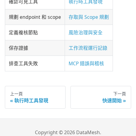
確認可見工具
執行時工具發現
規劃 endpoint 和 scope
存取與 Scope 規劃
定義複核節點
風險治理與安全
保存證據
工作流程運行記錄
排查工具失敗
MCP 錯誤與稽核
上一頁
下一頁
執行時工具發現
快速開始
Copyright © 2026 DataMesh.