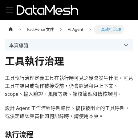
FactVerse 文件
AI Agent
工具執行治理
本頁導覽
工具執行治理
工具執行治理定義工具在執行時可見之後會發生什麼。可見
工具在結果或動作被接受前，仍會經過租戶上下文、
scope、輸入驗證、風險等級、複核節點和稽核規則。
設計 Agent 工作流程呼叫路徑、複核被阻止的工具呼叫，
或決定確認與審批如何記錄時，請使用本頁。
執行流程