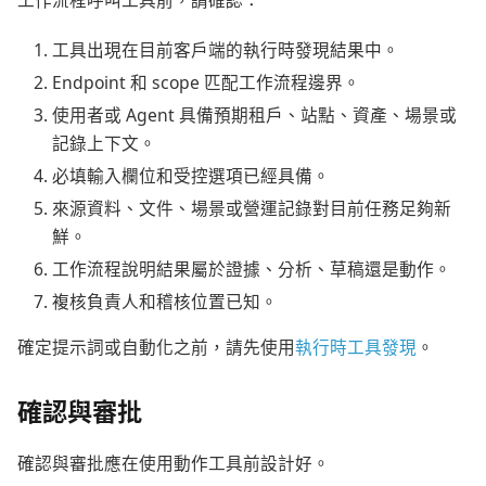
工具出現在目前客戶端的執行時發現結果中。
Endpoint 和 scope 匹配工作流程邊界。
使用者或 Agent 具備預期租戶、站點、資產、場景或
記錄上下文。
必填輸入欄位和受控選項已經具備。
來源資料、文件、場景或營運記錄對目前任務足夠新
鮮。
工作流程說明結果屬於證據、分析、草稿還是動作。
複核負責人和稽核位置已知。
確定提示詞或自動化之前，請先使用
執行時工具發現
。
確認與審批
確認與審批應在使用動作工具前設計好。