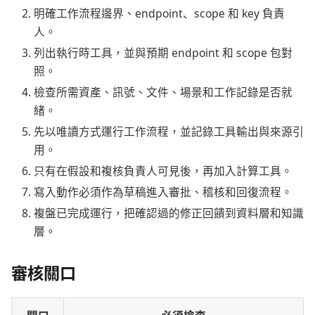
明確工作流程邊界、endpoint、scope 和 key 負責
人。
列出執行時工具，並與預期 endpoint 和 scope 包對
照。
檢查所需資產、訊號、文件、場景和工作記錄是否就
緒。
先以唯讀方式運行工作流程，並記錄工具輸出與來源引
用。
只有在假設和複核負責人可見後，再加入計算工具。
寫入動作必須作為草稿進入審批、稽核和回復流程。
複盤已完成運行，把確認過的修正回饋到資料層和知識
層。
審核關口