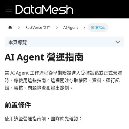
FactVerse 文件
AI Agent
營運指南
本頁導覽
AI Agent 營運指南
當 AI Agent 工作流程從早期驗證進入受控試點或正式營運
時，應使用這些指南。這裡關注存取權限、資料、運行記
錄、審核、問題排查和輸出範例。
前置條件
使用這些營運指南前，團隊應先確認：