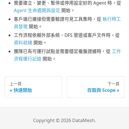
需要建立、變更、暫停或停用設定好的 Agent 時，從
Agent 生命週期與設定
開始。
客戶端已連接但需要驗證可見工具集時，從
執行時工
具發現
開始。
工作流程依賴外部系統、DFS 管道或客戶文件時，從
資料就緒
開始。
團隊已有可運行試點並需要穩定複盤證據時，從
工作
流程運行記錄
開始。
上一頁
下一頁
快速開始
存取與 Scope
Copyright © 2026 DataMesh.