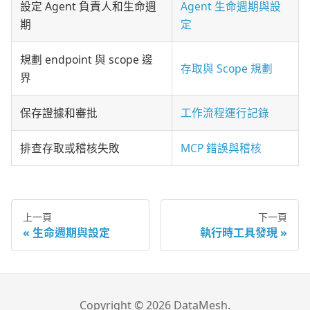
設定 Agent 負責人和生命週
Agent 生命週期與設
期
定
規劃 endpoint 與 scope 邊
存取與 Scope 規劃
界
保存證據和審批
工作流程運行記錄
排查存取或稽核失敗
MCP 錯誤與稽核
上一頁
下一頁
生命週期與設定
執行時工具發現
Copyright © 2026 DataMesh.