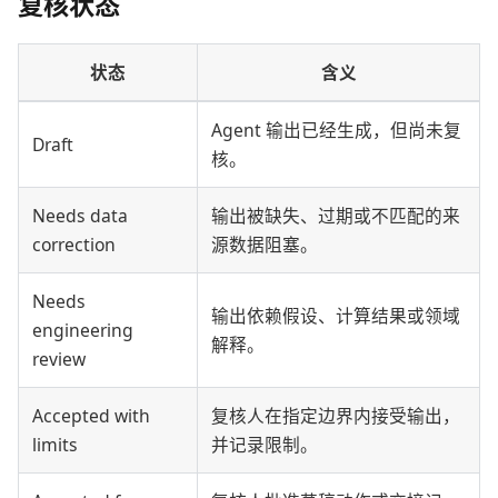
复核状态
状态
含义
Agent 输出已经生成，但尚未复
Draft
核。
Needs data
输出被缺失、过期或不匹配的来
correction
源数据阻塞。
Needs
输出依赖假设、计算结果或领域
engineering
解释。
review
Accepted with
复核人在指定边界内接受输出，
limits
并记录限制。