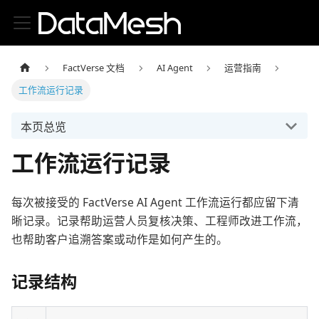
FactVerse 文档
AI Agent
运营指南
工作流运行记录
本页总览
工作流运行记录
每次被接受的 FactVerse AI Agent 工作流运行都应留下清
晰记录。记录帮助运营人员复核决策、工程师改进工作流，
也帮助客户追溯答案或动作是如何产生的。
记录结构