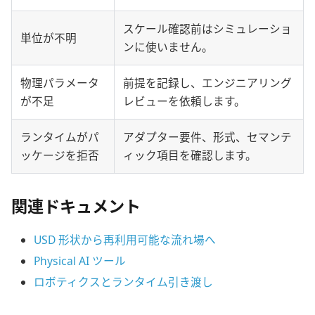
スケール確認前はシミュレーショ
単位が不明
ンに使いません。
物理パラメータ
前提を記録し、エンジニアリング
が不足
レビューを依頼します。
ランタイムがパ
アダプター要件、形式、セマンテ
ッケージを拒否
ィック項目を確認します。
関連ドキュメント
USD 形状から再利用可能な流れ場へ
Physical AI ツール
ロボティクスとランタイム引き渡し