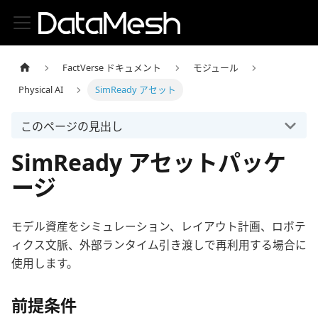
FactVerse ドキュメント
モジュール
Physical AI
SimReady アセット
このページの見出し
SimReady アセットパッケ
ージ
モデル資産をシミュレーション、レイアウト計画、ロボテ
ィクス文脈、外部ランタイム引き渡しで再利用する場合に
使用します。
前提条件