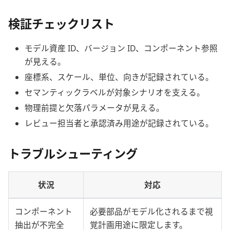
検証チェックリスト
モデル資産 ID、バージョン ID、コンポーネント参照
が見える。
座標系、スケール、単位、向きが記録されている。
セマンティックラベルが対象シナリオを支える。
物理前提と欠落パラメータが見える。
レビュー担当者と承認済み用途が記録されている。
トラブルシューティング
状況
対応
コンポーネント
必要部品がモデル化されるまで視
抽出が不完全
覚計画用途に限定します。