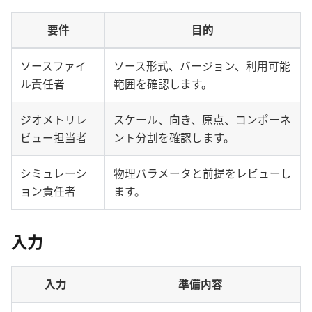
要件
目的
ソースファイ
ソース形式、バージョン、利用可能
ル責任者
範囲を確認します。
ジオメトリレ
スケール、向き、原点、コンポーネ
ビュー担当者
ント分割を確認します。
シミュレーシ
物理パラメータと前提をレビューし
ョン責任者
ます。
入力
入力
準備内容