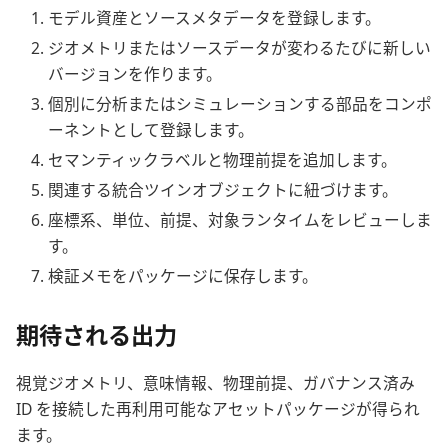
モデル資産とソースメタデータを登録します。
ジオメトリまたはソースデータが変わるたびに新しい
バージョンを作ります。
個別に分析またはシミュレーションする部品をコンポ
ーネントとして登録します。
セマンティックラベルと物理前提を追加します。
関連する統合ツインオブジェクトに紐づけます。
座標系、単位、前提、対象ランタイムをレビューしま
す。
検証メモをパッケージに保存します。
期待される出力
視覚ジオメトリ、意味情報、物理前提、ガバナンス済み
ID を接続した再利用可能なアセットパッケージが得られ
ます。