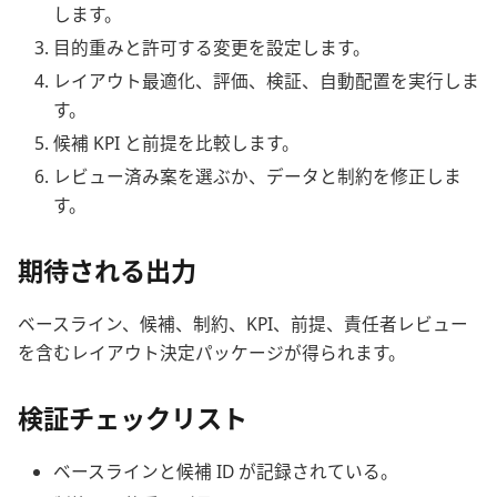
します。
目的重みと許可する変更を設定します。
レイアウト最適化、評価、検証、自動配置を実行しま
す。
候補 KPI と前提を比較します。
レビュー済み案を選ぶか、データと制約を修正しま
す。
期待される出力
ベースライン、候補、制約、KPI、前提、責任者レビュー
を含むレイアウト決定パッケージが得られます。
検証チェックリスト
ベースラインと候補 ID が記録されている。