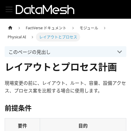
FactVerse ドキュメント
モジュール
Physical AI
レイアウトとプロセス
このページの見出し
レイアウトとプロセス計画
現場変更の前に、レイアウト、ルート、容量、設備アクセ
ス、プロセス案を比較する場合に使用します。
前提条件
要件
目的