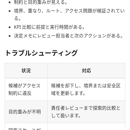
制約と目的重みが見える。
境界、重なり、ルート、アクセス問題が検証されてい
る。
KPI 比較に前提と実行時間がある。
決定メモにレビュー担当者と次のアクションがある。
トラブルシューティング
状況
対応
候補がアクセス
候補を却下し、境界または安全区
制約に違反
域を更新します。
責任者レビューまで探索的比較と
目的重みが不明
して扱います。