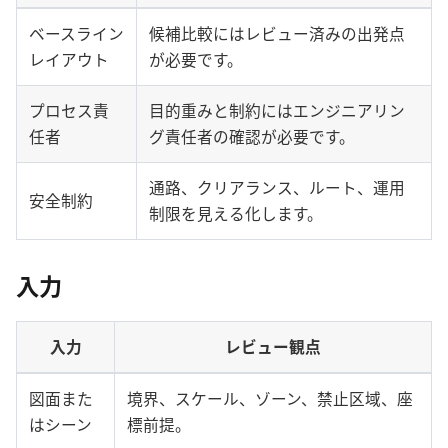
ベースライン
候補比較にはレビュー済みの出発点
レイアウト
が必要です。
プロセス責
目的重みと制約にはエンジニアリン
任者
グ責任者の確認が必要です。
通路、クリアランス、ルート、運用
安全制約
制限を見える化します。
入力
入力
レビュー観点
図面また
境界、スケール、ゾーン、禁止区域、座
はシーン
標前提。