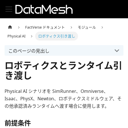
FactVerse ドキュメント
モジュール
Physical AI
ロボティクス引き渡し
このページの見出し
ロボティクスとランタイム引
き渡し
Physical AI シナリオを SimRunner、Omniverse、
Isaac、PhysX、Newton、ロボティクスミドルウェア、そ
の他承認済みランタイムへ渡す場合に使用します。
前提条件