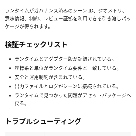
ランタイムがガバナンス済みのシーン ID、ジオメトリ、
意味情報、制約、レビュー証拠を利用できる引き渡しパッ
ケージが得られます。
検証チェックリスト
ランタイムとアダプター版が記録されている。
座標系と単位がランタイム要件と一致している。
安全と運用制約が含まれている。
出力ファイルとログがシーンに接続されている。
ランタイムで見つかった問題がアセットパッケージへ
戻る。
トラブルシューティング