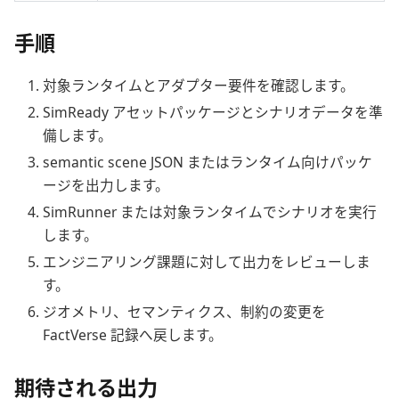
手順
対象ランタイムとアダプター要件を確認します。
SimReady アセットパッケージとシナリオデータを準
備します。
semantic scene JSON またはランタイム向けパッケ
ージを出力します。
SimRunner または対象ランタイムでシナリオを実行
します。
エンジニアリング課題に対して出力をレビューしま
す。
ジオメトリ、セマンティクス、制約の変更を
FactVerse 記録へ戻します。
期待される出力