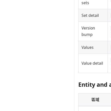
sets
Set detail
Version
bump
Values
Value detail
Entity and 
區域