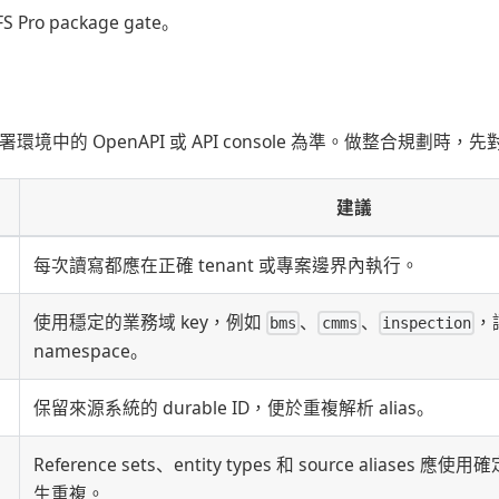
Pro package gate。
部署環境中的 OpenAPI 或 API console 為準。做整合規劃時
建議
每次讀寫都應在正確 tenant 或專案邊界內執行。
使用穩定的業務域 key，例如
、
、
，
bms
cmms
inspection
namespace。
保留來源系統的 durable ID，便於重複解析 alias。
Reference sets、entity types 和 source aliases
生重複。