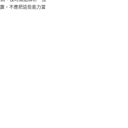
確暴露，不應把這些能力當