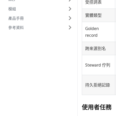
受控詞表
模組
實體類型
產品手冊
參考資料
Golden
record
跨來源別名
Steward 佇列
持久拒絕記錄
使用者任務