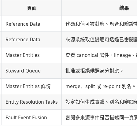
頁面
結果
Reference Data
代碼和值可被對應、融合和驗證
Reference Data
來源系統取值變體可透過已審閱
Master Entities
查看 canonical 屬性、linea
Steward Queue
批准或拒絕候選身分對應。
Master Entities 詳情
merge、split 或 re-point 別名。
Entity Resolution Tasks
設定如何生成實體、別名和審閱
Fault Event Fusion
審閱多來源事件是否描述同一真