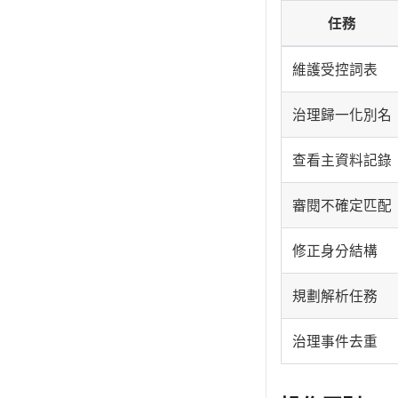
任務
維護受控詞表
治理歸一化別名
查看主資料記錄
審閱不確定匹配
修正身分結構
規劃解析任務
治理事件去重