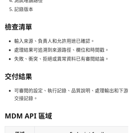
測試唯讀路徑
記錄版本
檢查清單
輸入來源、負責人和允許用途已確認。
處理結果可追溯到來源路徑、欄位和時間戳。
失敗、衝突、拒絕或異常資料已有審閱結論。
交付結果
可審閱的設定、執行記錄、品質說明、處理輸出和下游
交接記錄。
MDM API 區域