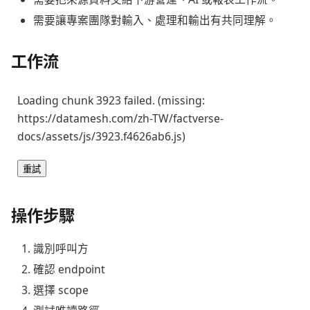
需要讓專案團隊對輸入、處理和輸出有共同理解。
工作流
Loading chunk 3923 failed. (missing:
https://datamesh.com/zh-TW/factverse-
docs/assets/js/3923.f4626ab6.js)
重試
操作步驟
識別呼叫方
確認 endpoint
選擇 scope