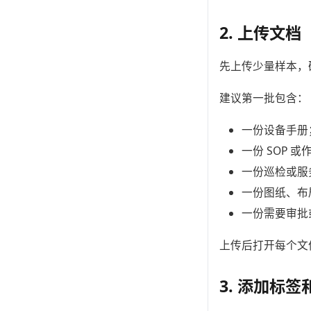
2. 上传文档
先上传少量样本，
建议第一批包含：
一份设备手册
一份 SOP 
一份巡检或服
一份图纸、布
一份需要审批
上传后打开每个文
3. 添加标