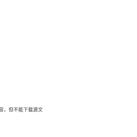
容，但不能下载源文