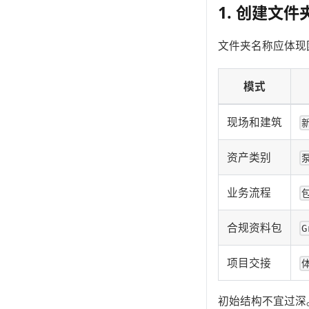
1. 创建文件
文件夹名称应体现
模式
现场和建筑
资产类别
业务流程
合规资料包
G
项目交接
初始结构不宜过深