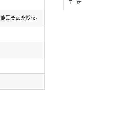
下一步
可能需要额外授权。