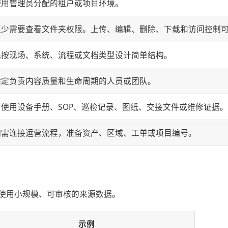
使用管理员分配的租户或项目环境。
至少需要查看文件夹权限。上传、编辑、删除、下载和访问控制
先按现场、系统、流程或文档类型设计简单结构。
指定负责内容质量和生命周期的人员或团队。
可使用设备手册、SOP、巡检记录、图纸、交接文件或维修证据。
如需连接运营流程，准备资产、区域、工单或项目编号。
使用小规模、可审核的来源数据。
示例