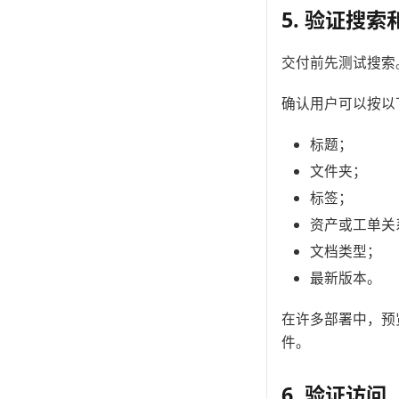
5. 验证搜索
交付前先测试搜索
确认用户可以按以
标题；
文件夹；
标签；
资产或工单关
文档类型；
最新版本。
在许多部署中，预
件。
6. 验证访问