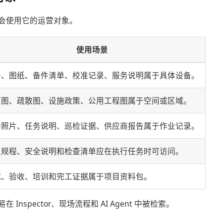
会使用它的运营对象。
使用场景
册、图纸、备件清单、校准记录、服务说明属于具体设备。
面图、疏散图、设施政策、公用工程图属于空间或区域。
修照片、任务说明、巡检证据、供应商报告属于作业记录。
业规程、安全说明和检查清单应在执行任务时可访问。
试、验收、培训和完工证据属于项目资料包。
Inspector、现场流程和 AI Agent 中被检索。