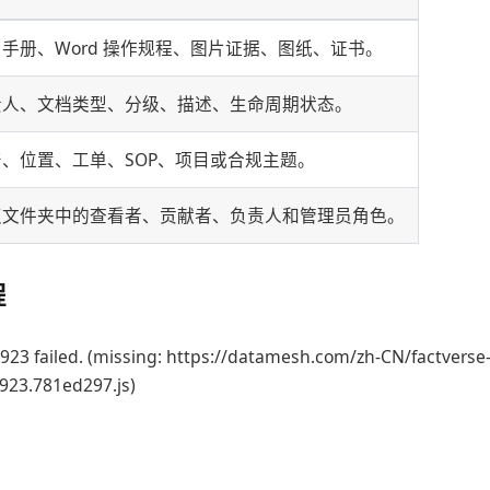
F 手册、Word 操作规程、图片证据、图纸、证书。
责人、文档类型、分级、描述、生命周期状态。
产、位置、工单、SOP、项目或合规主题。
点文件夹中的查看者、贡献者、负责人和管理员角色。
程
923 failed. (missing: https://datamesh.com/zh-CN/factverse
3923.781ed297.js)