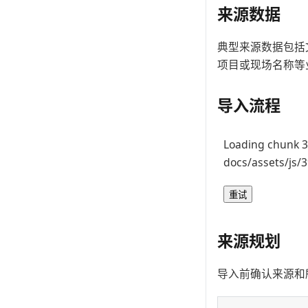
来源数据
典型来源数据包括
项目或现场名称等
导入流程
Loading chunk 3
docs/assets/js/
重试
来源规划
导入前确认来源和