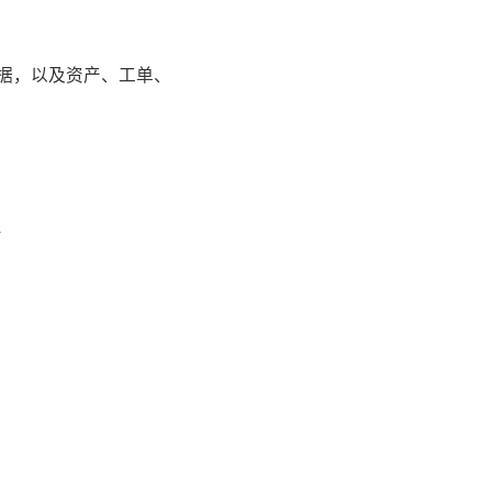
据，以及资产、工单、
-