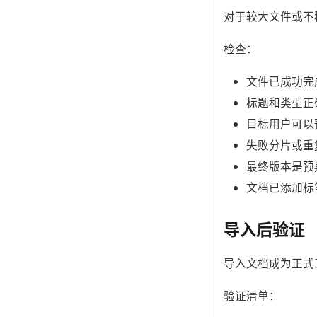
对于较大文件或不
检查：
文件已成功完
标题和类型正
目标用户可以
失败分片或重
最终版本是预
文档已添加标
导入后验证
导入文档成为正式
验证清单：