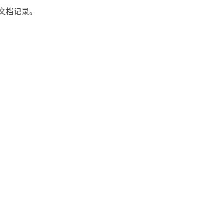
文档记录。