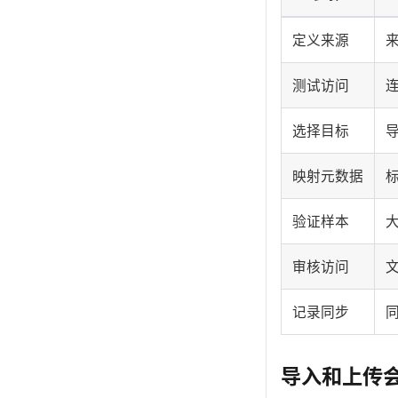
定义来源
测试访问
选择目标
导
映射元数据
验证样本
审核访问
记录同步
导入和上传