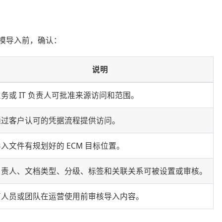
模导入前，确认：
说明
务或 IT 负责人可批准来源访问和范围。
通过客户认可的凭据流程提供访问。
入文件有规划好的 ECM 目标位置。
负责人、文档类型、分级、标签和关联关系可被设置或审核。
有人员或团队在运营使用前审核导入内容。