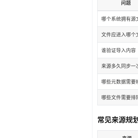
问题
哪个系统拥有源
文件应进入哪个
谁验证导入内容
来源多久同步一
哪些元数据需要
哪些文件需要排
常见来源规