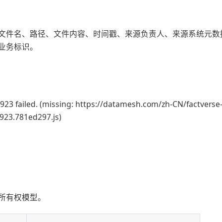
文件名、路径、文件内容、时间戳、来源负责人、来源系统元数
业务标识。
923 failed. (missing: https://datamesh.com/zh-CN/factverse
3923.781ed297.js)
所有权模型。