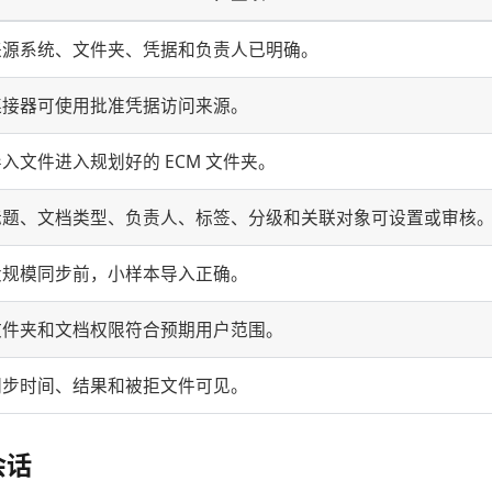
来源系统、文件夹、凭据和负责人已明确。
连接器可使用批准凭据访问来源。
入文件进入规划好的 ECM 文件夹。
标题、文档类型、负责人、标签、分级和关联对象可设置或审核
大规模同步前，小样本导入正确。
文件夹和文档权限符合预期用户范围。
同步时间、结果和被拒文件可见。
会话