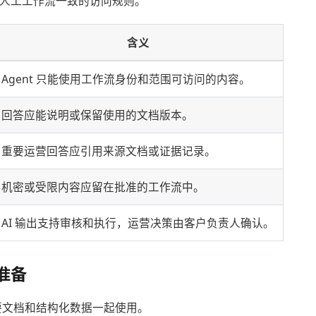
循与人工工作流一致的访问规则。
含义
Agent 只能使用工作流身份和范围可访问的内容。
回答应能说明或保留使用的文档版本。
重要运营回答应引用来源文档或证据记录。
机密或受限内容应留在批准的工作流中。
AI 输出支持审核和执行，运营决策由客户负责人确认。
合准备
需要文档和结构化数据一起使用。