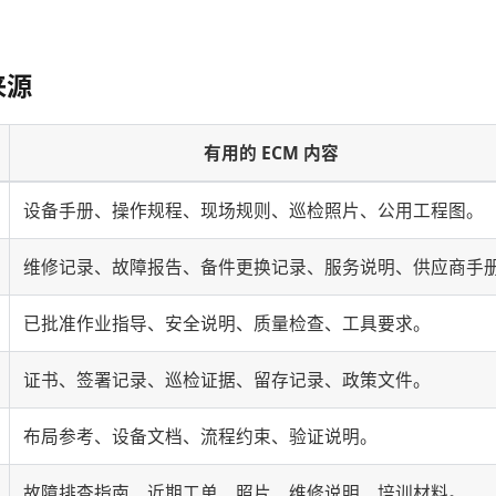
来源
有用的 ECM 内容
设备手册、操作规程、现场规则、巡检照片、公用工程图。
维修记录、故障报告、备件更换记录、服务说明、供应商手
已批准作业指导、安全说明、质量检查、工具要求。
证书、签署记录、巡检证据、留存记录、政策文件。
布局参考、设备文档、流程约束、验证说明。
故障排查指南、近期工单、照片、维修说明、培训材料。