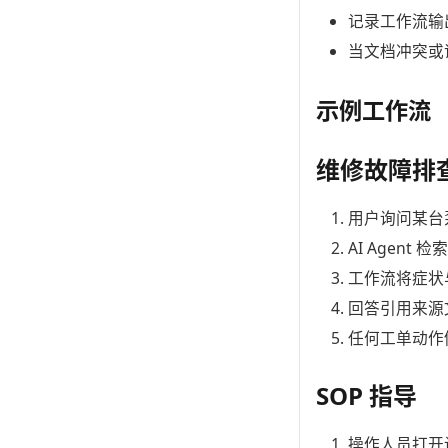
记录工作流输
当文档冲突或
示例工作流
维修故障排
用户询问某台
AI Agen
工作流将症状
回答引用来源
任何工单动作
SOP 指导
操作人员打开