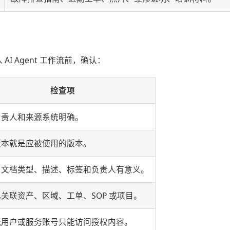
 AI Agent 工作流前，确认：
检查项
负责人和来源系统明确。
版本就是应被使用的版本。
、文档类型、描述、标签和负责人有意义。
关联资产、区域、工单、SOP 或项目。
流用户或服务账号只能访问授权内容。