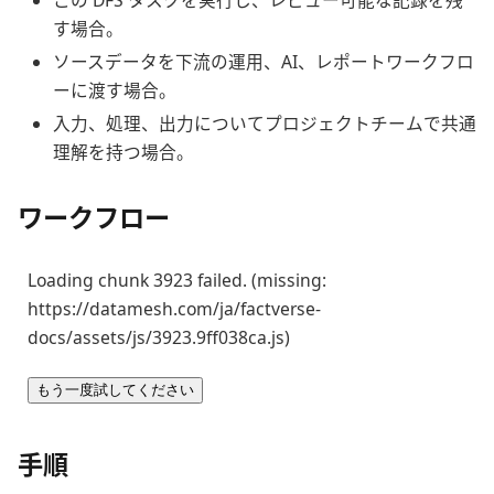
この DFS タスクを実行し、レビュー可能な記録を残
す場合。
ソースデータを下流の運用、AI、レポートワークフロ
ーに渡す場合。
入力、処理、出力についてプロジェクトチームで共通
理解を持つ場合。
ワークフロー
Loading chunk 3923 failed. (missing:
https://datamesh.com/ja/factverse-
docs/assets/js/3923.9ff038ca.js)
もう一度試してください
手順