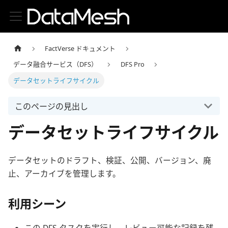
FactVerse ドキュメント
データ融合サービス（DFS）
DFS Pro
データセットライフサイクル
このページの見出し
データセットライフサイクル
データセットのドラフト、検証、公開、バージョン、廃
止、アーカイブを管理します。
利用シーン