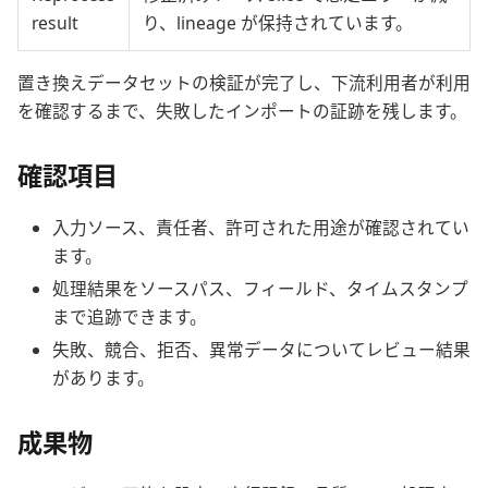
result
り、lineage が保持されています。
置き換えデータセットの検証が完了し、下流利用者が利用
を確認するまで、失敗したインポートの証跡を残します。
確認項目
入力ソース、責任者、許可された用途が確認されてい
ます。
処理結果をソースパス、フィールド、タイムスタンプ
まで追跡できます。
失敗、競合、拒否、異常データについてレビュー結果
があります。
成果物