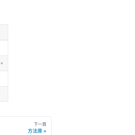
。
下一頁
方法庫