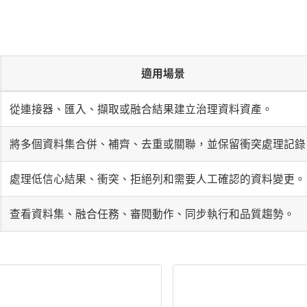
適用場景
從連接器、匯入、擷取或融合結果建立治理資料資產。
將多個資料集合併、補齊、去重或關聯，並保留衝突處理記錄
處理低信心結果、衝突、拒絕列和需要人工確認的資料變更。
查看資料集、融合任務、審閱動作、同步執行和品質趨勢。