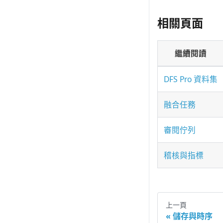
相關頁面
繼續閱讀
DFS Pro 資料集
融合任務
審閱佇列
稽核與指標
上一頁
儲存與時序