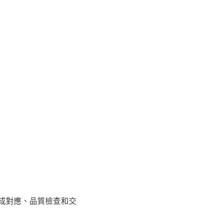
完成對應、品質檢查和交