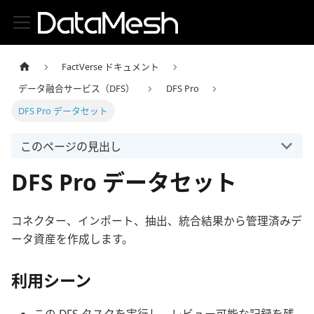
FactVerse ドキュメント
データ融合サービス（DFS）
DFS Pro
DFS Pro データセット
このページの見出し
DFS Pro データセット
コネクター、インポート、抽出、統合結果から管理済みデ
ータ資産を作成します。
利用シーン