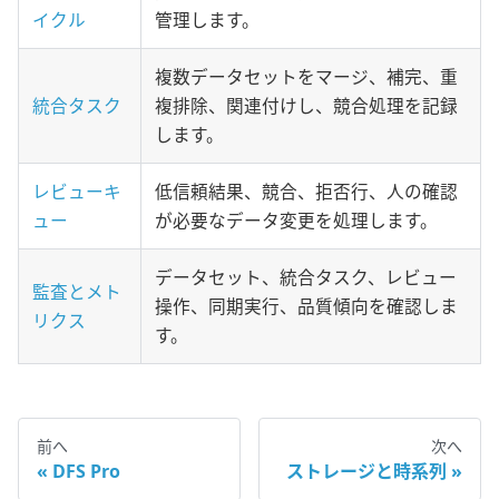
イクル
管理します。
複数データセットをマージ、補完、重
統合タスク
複排除、関連付けし、競合処理を記録
します。
レビューキ
低信頼結果、競合、拒否行、人の確認
ュー
が必要なデータ変更を処理します。
データセット、統合タスク、レビュー
監査とメト
操作、同期実行、品質傾向を確認しま
リクス
す。
前へ
次へ
DFS Pro
ストレージと時系列