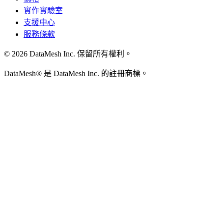
實作實驗室
支援中心
服務條款
© 2026 DataMesh Inc. 保留所有權利。
DataMesh® 是 DataMesh Inc. 的註冊商標。