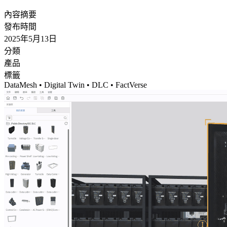
內容摘要
發布時間
2025年5月13日
分類
產品
標籤
DataMesh • Digital Twin • DLC • FactVerse