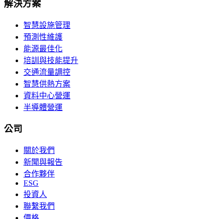
解決方案
智慧設施管理
預測性維護
能源最佳化
培訓與技能提升
交通流量調控
智慧供熱方案
資料中心營運
半導體營運
公司
關於我們
新聞與報告
合作夥伴
ESG
投資人
聯繫我們
價格