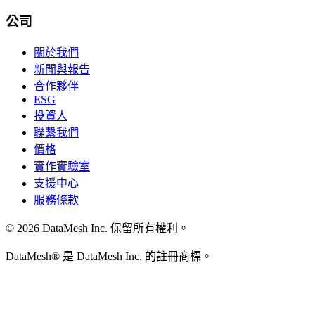
公司
關於我們
新聞與報告
合作夥伴
ESG
投資人
聯繫我們
價格
實作實驗室
支援中心
服務條款
© 2026 DataMesh Inc. 保留所有權利。
DataMesh® 是 DataMesh Inc. 的註冊商標。