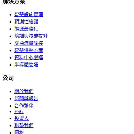
解決方案
智慧設施管理
預測性維護
能源最佳化
培訓與技能提升
交通流量調控
智慧供熱方案
資料中心營運
半導體營運
公司
關於我們
新聞與報告
合作夥伴
ESG
投資人
聯繫我們
價格