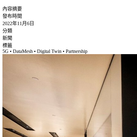
內容摘要
發布時間
2022年11月6日
分類
新聞
標籤
5G • DataMesh • Digital Twin • Partnership