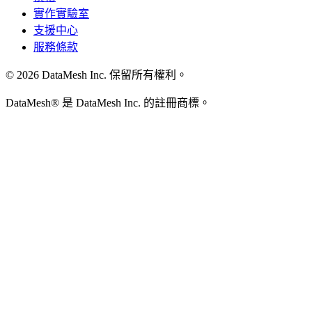
實作實驗室
支援中心
服務條款
© 2026 DataMesh Inc. 保留所有權利。
DataMesh® 是 DataMesh Inc. 的註冊商標。