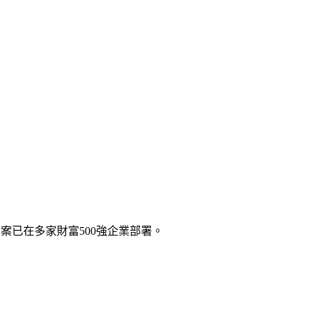
解決方案已在多家財富500強企業部署。