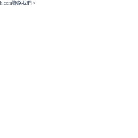
h.com聯絡我們。