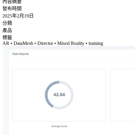
內容摘要
發布時間
2025年2月19日
分類
產品
標籤
AR • DataMesh • Director • Mixed Reality • training