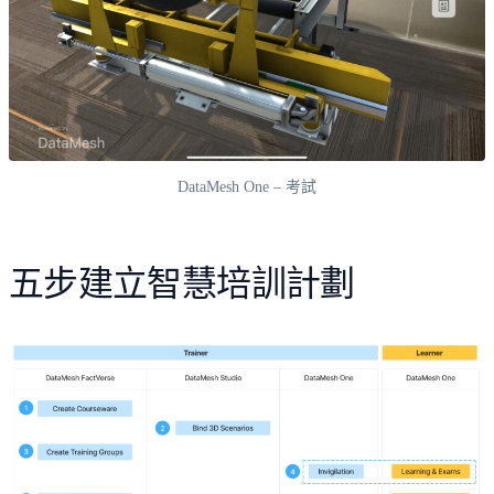
DataMesh One – 考試
五步建立智慧培訓計劃