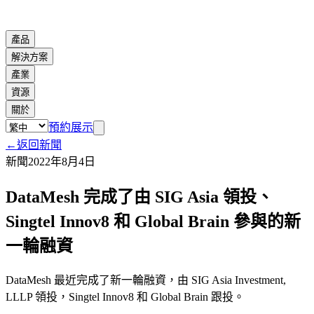
產品
解決方案
產業
資源
關於
預約展示
←
返回新聞
新聞
2022年8月4日
DataMesh 完成了由 SIG Asia 領投、
Singtel Innov8 和 Global Brain 參與的新
一輪融資
DataMesh 最近完成了新一輪融資，由 SIG Asia Investment,
LLLP 領投，Singtel Innov8 和 Global Brain 跟投。