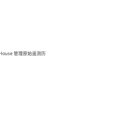
House 管理原始遥测历