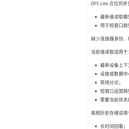
DFS Lite 
最新值读取模
用于短窗口趋
缺少连接器身份、
当前值读取适用于
最新设备上下
设施或数据中
现场分诊；
短窗口运营趋
需要当前状态的 
高频历史存储适用
长时间回看；